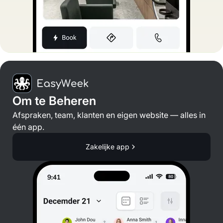
Om te Beheren
Afspraken, team, klanten en eigen website — alles in
één app.
Zakelijke app