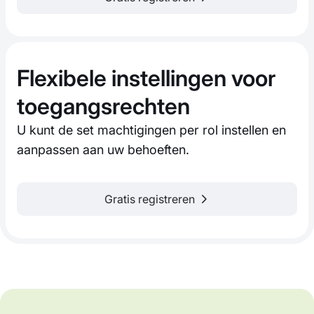
Flexibele instellingen voor
toegangsrechten
U kunt de set machtigingen per rol instellen en
aanpassen aan uw behoeften.
Gratis registreren