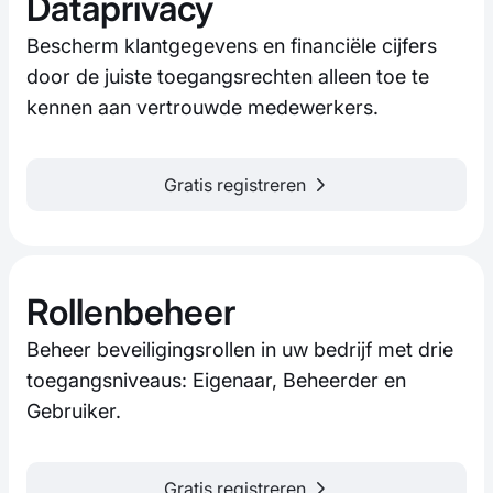
Dataprivacy
Bescherm klantgegevens en financiële cijfers
door de juiste toegangsrechten alleen toe te
kennen aan vertrouwde medewerkers.
Gratis registreren
Rollenbeheer
Beheer beveiligingsrollen in uw bedrijf met drie
toegangsniveaus: Eigenaar, Beheerder en
Gebruiker.
Gratis registreren