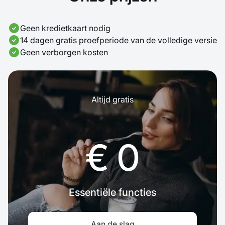
Geen kredietkaart nodig
14 dagen gratis proefperiode van de volledige versie
Geen verborgen kosten
Altijd gratis
€ 0
Essentiële functies
Aan de slag