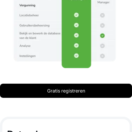
Gratis registreren