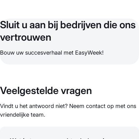
Sluit u aan bij bedrijven die ons
vertrouwen
Bouw uw succesverhaal met EasyWeek!
Veelgestelde vragen
Vindt u het antwoord niet? Neem contact op met ons
vriendelijke team.