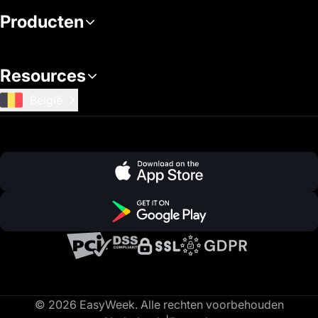
Producten
Resources
België
© 2026 EasyWeek. Alle rechten voorbehouden