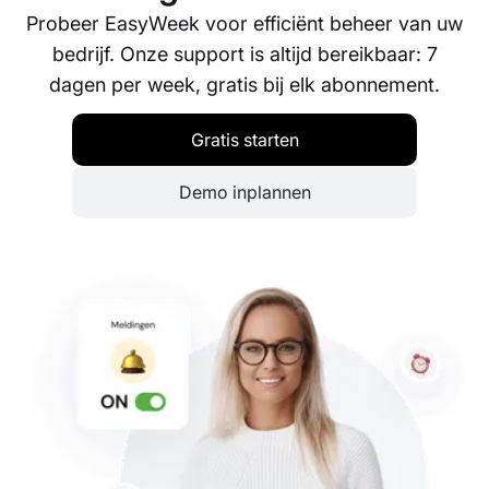
Probeer EasyWeek voor efficiënt beheer van uw
bedrijf. Onze support is altijd bereikbaar: 7
dagen per week, gratis bij elk abonnement.
Gratis starten
Demo inplannen