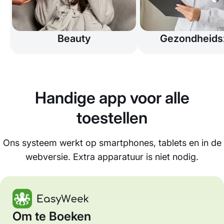
Beauty
Gezondheids
Handige app voor alle
toestellen
Ons systeem werkt op smartphones, tablets en in de
webversie. Extra apparatuur is niet nodig.
Om te Boeken