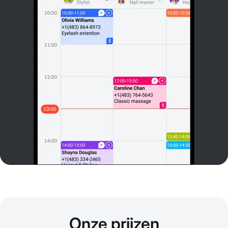
Onze prijzen