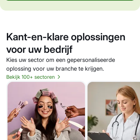
Kant-en-klare oplossingen
voor uw bedrijf
Kies uw sector om een gepersonaliseerde
oplossing voor uw branche te krijgen.
Bekijk 100+ sectoren