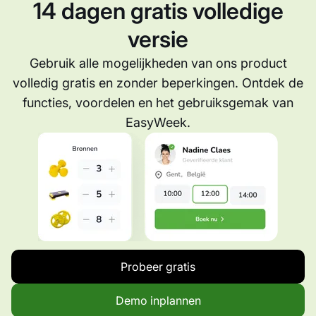
14 dagen gratis volledige
versie
Gebruik alle mogelijkheden van ons product
volledig gratis en zonder beperkingen. Ontdek de
functies, voordelen en het gebruiksgemak van
EasyWeek.
Probeer gratis
Demo inplannen