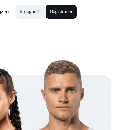
ijzen
Inloggen
Registreren