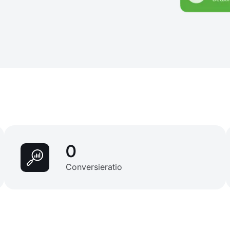
0
Conversieratio