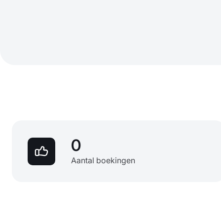
0
Aantal boekingen