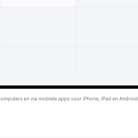
omputers en via mobiele apps voor iPhone, iPad en Android