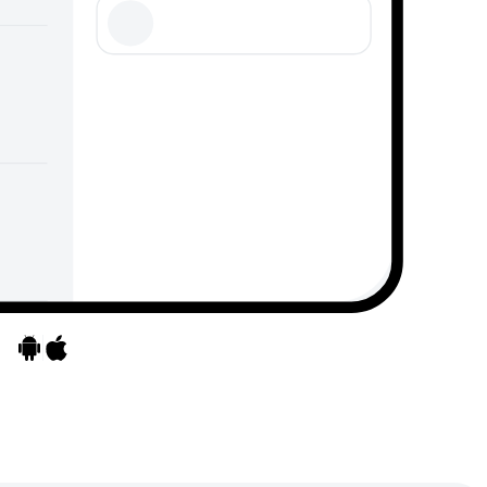
Ga naar apps
Ga naar apps