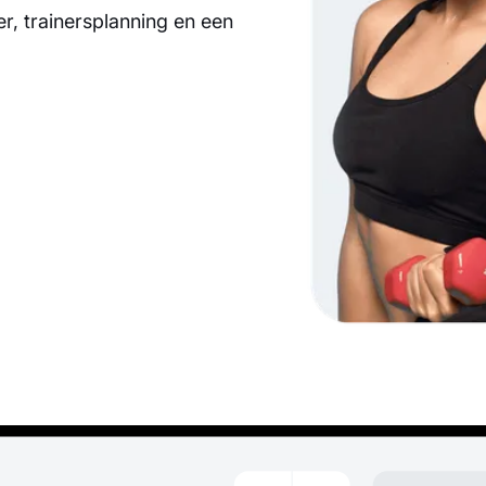
, trainersplanning en een