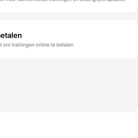
betalen
 om trainingen online te betalen