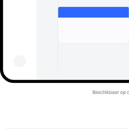
Beschikbaar op c