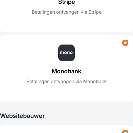
Stripe
Betalingen ontvangen via Stripe
Monobank
Betalingen ontvangen via Monobank
Websitebouwer