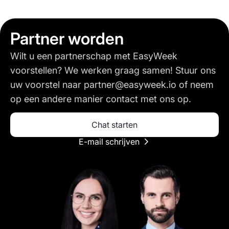
Partner worden
Wilt u een partnerschap met EasyWeek
voorstellen? We werken graag samen! Stuur ons
uw voorstel naar partner@easyweek.io of neem
op een andere manier contact met ons op.
Chat starten
E-mail schrijven