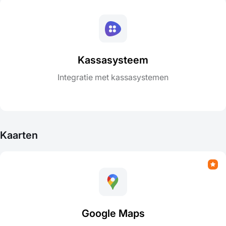
Kassasysteem
Integratie met kassasystemen
Kaarten
Google Maps