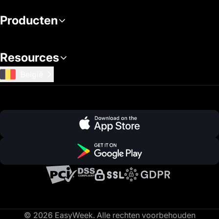
Producten
Resources
België
© 2026 EasyWeek. Alle rechten voorbehouden