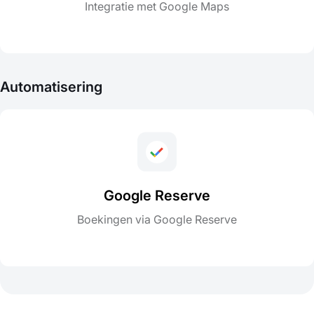
Integratie met Google Maps
Automatisering
Google Reserve
Boekingen via Google Reserve