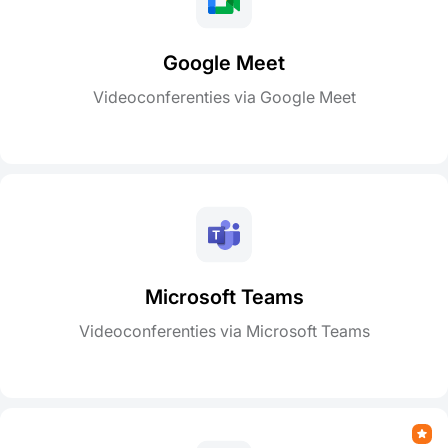
Google Meet
Videoconferenties via Google Meet
Microsoft Teams
Videoconferenties via Microsoft Teams