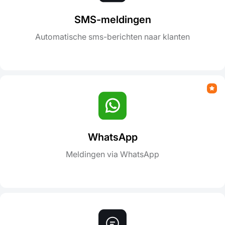
SMS-meldingen
Automatische sms-berichten naar klanten
WhatsApp
Meldingen via WhatsApp