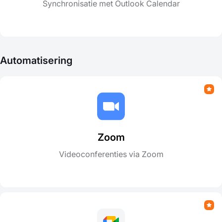
Synchronisatie met Outlook Calendar
Automatisering
Zoom
Videoconferenties via Zoom