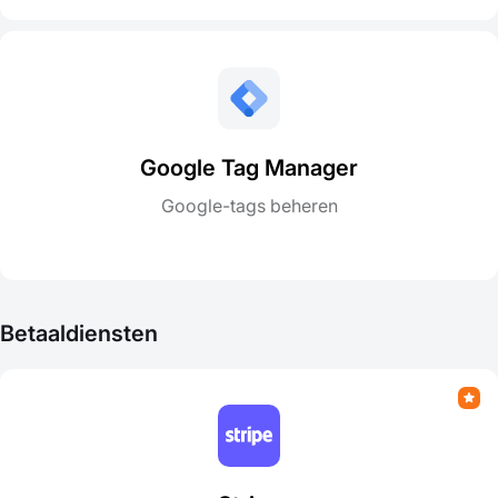
Google Tag Manager
Google-tags beheren
Betaaldiensten