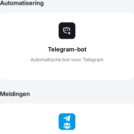
Automatisering
Telegram-bot
Automatische bot voor Telegram
Meldingen