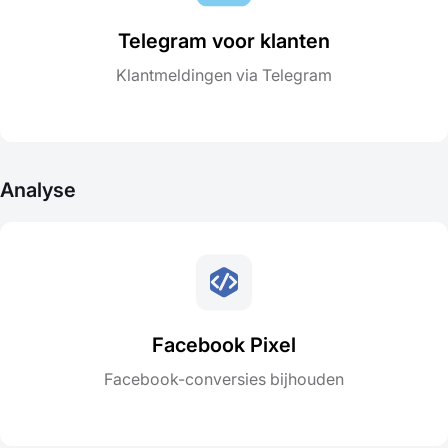
Telegram voor klanten
Klantmeldingen via Telegram
Analyse
Facebook Pixel
Facebook-conversies bijhouden