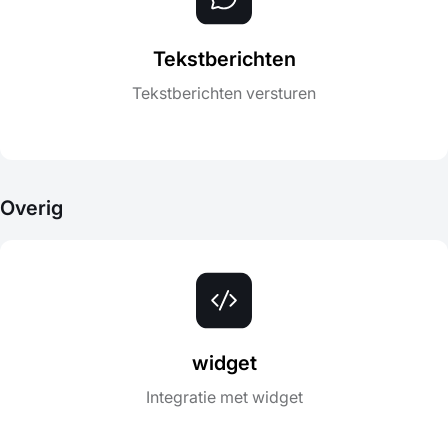
Tekstberichten
Tekstberichten versturen
Overig
widget
Integratie met widget