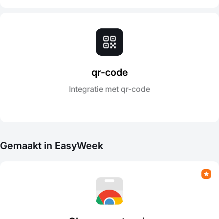
qr-code
Integratie met qr-code
Gemaakt in EasyWeek