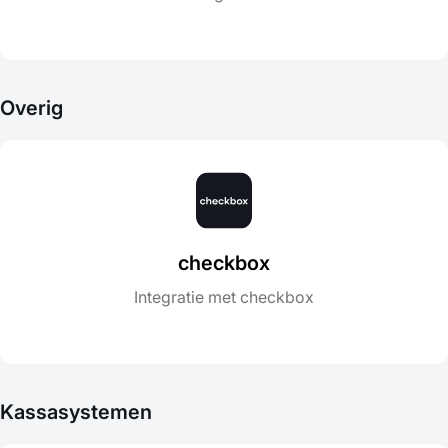
Overig
checkbox
Integratie met checkbox
Kassasystemen