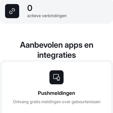
0
actieve verbindingen
Aanbevolen apps en
integraties
Pushmeldingen
Ontvang gratis meldingen over gebeurtenissen