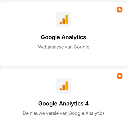
Google Analytics
Webanalyse van Google
Google Analytics 4
De nieuwe versie van Google Analytics