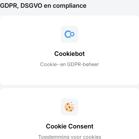
GDPR, DSGVO en compliance
Cookiebot
Cookie- en GDPR-beheer
Cookie Consent
Toestemming voor cookies