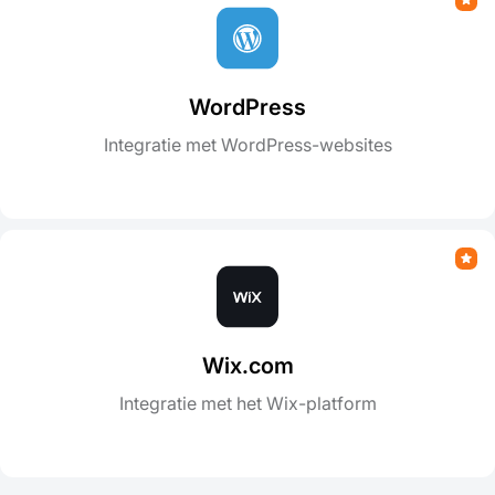
WordPress
Integratie met WordPress-websites
Wix.com
Integratie met het Wix-platform