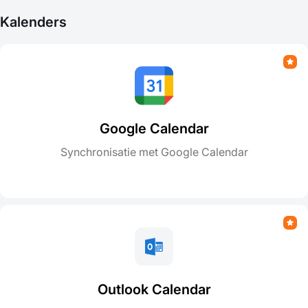
Kalenders
Google Calendar
Synchronisatie met Google Calendar
Outlook Calendar