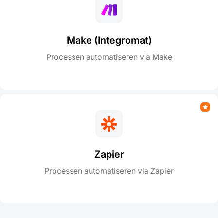
Make (Integromat)
Processen automatiseren via Make
Zapier
Processen automatiseren via Zapier