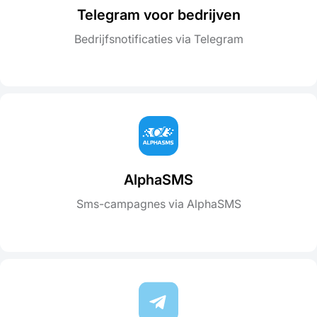
Telegram voor bedrijven
Bedrijfsnotificaties via Telegram
AlphaSMS
Sms-campagnes via AlphaSMS