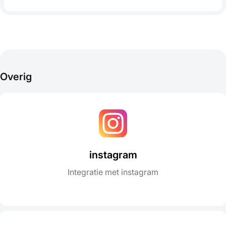
Overig
instagram
Integratie met instagram