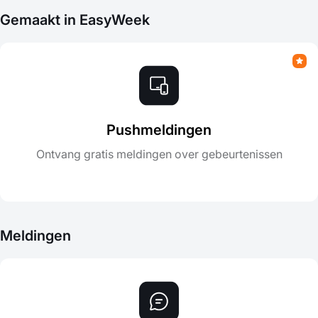
Gemaakt in EasyWeek
Pushmeldingen
Ontvang gratis meldingen over gebeurtenissen
Meldingen