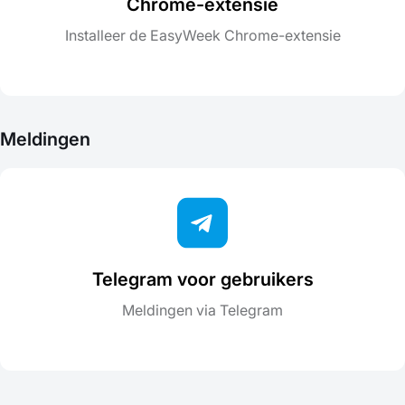
Chrome-extensie
Installeer de EasyWeek Chrome-extensie
Meldingen
Telegram voor gebruikers
Meldingen via Telegram