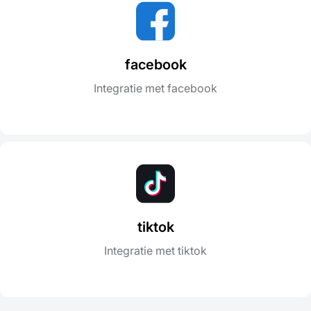
facebook
Integratie met facebook
tiktok
Integratie met tiktok