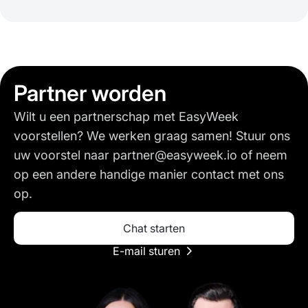
Partner worden
Wilt u een partnerschap met EasyWeek
voorstellen? We werken graag samen! Stuur ons
uw voorstel naar partner@easyweek.io of neem
op een andere handige manier contact met ons
op.
Chat starten
E-mail sturen