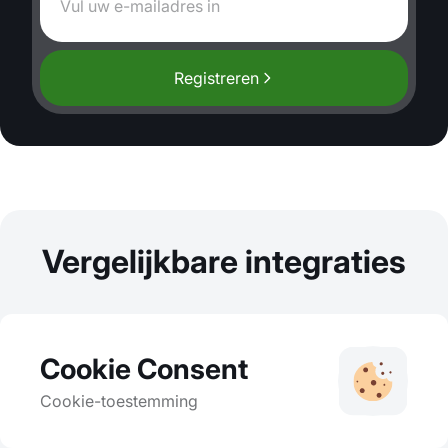
Registreren
Vergelijkbare integraties
Cookie Consent
Cookie-toestemming