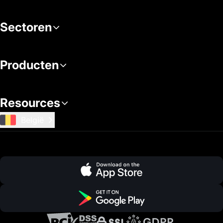
Sectoren
Producten
Resources
België