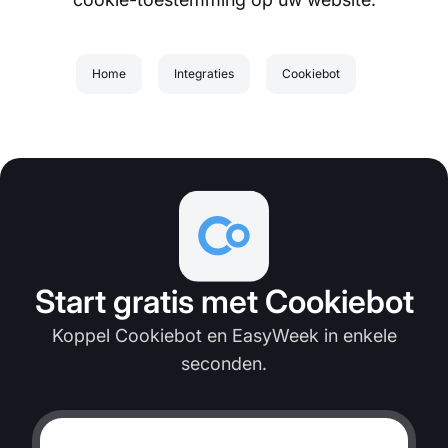
Home
Integraties
Cookiebot
Start gratis met Cookiebot
Koppel Cookiebot en EasyWeek in enkele
seconden.