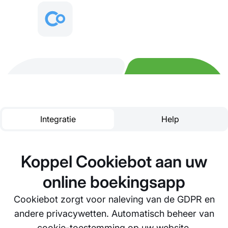
Integratie
Help
Koppel Cookiebot aan uw
online boekingsapp
Cookiebot zorgt voor naleving van de GDPR en
andere privacywetten. Automatisch beheer van
cookie-toestemming op uw website.