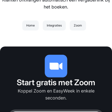
het boeken.
Home
Integraties
Zoom
Start gratis met Zoom
Koppel Zoom en EasyWeek in enkele
seconden.