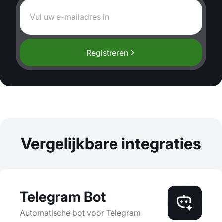
Registreren
Vergelijkbare integraties
Telegram Bot
Automatische bot voor Telegram