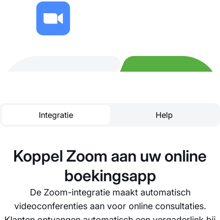
Integratie
Help
Koppel Zoom aan uw online
boekingsapp
De Zoom-integratie maakt automatisch
videoconferenties aan voor online consultaties.
Klanten ontvangen automatisch een vergaderlink bij