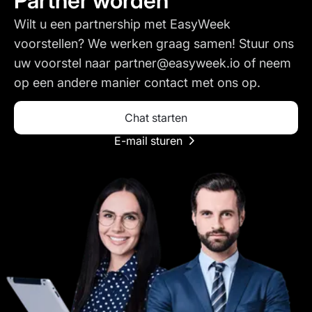
Partner worden
Wilt u een partnership met EasyWeek
voorstellen? We werken graag samen! Stuur ons
uw voorstel naar partner@easyweek.io of neem
op een andere manier contact met ons op.
Chat starten
E-mail sturen