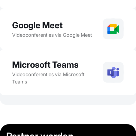
Google Meet
Videoconferenties via Google Meet
Microsoft Teams
Videoconferenties via Microsoft
Teams