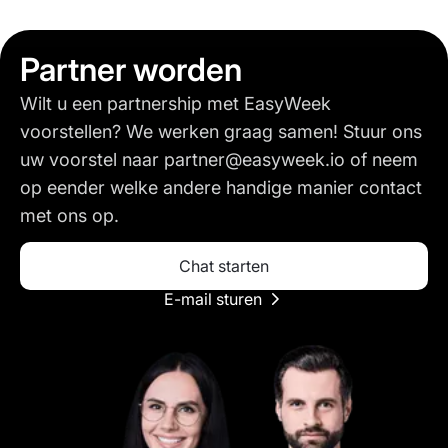
Partner worden
Wilt u een partnership met EasyWeek
voorstellen? We werken graag samen! Stuur ons
uw voorstel naar partner@easyweek.io of neem
op eender welke andere handige manier contact
met ons op.
Chat starten
E-mail sturen