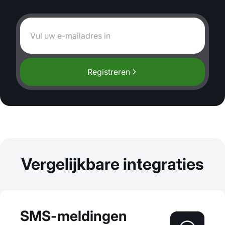
Registreren
Vergelijkbare integraties
SMS-meldingen