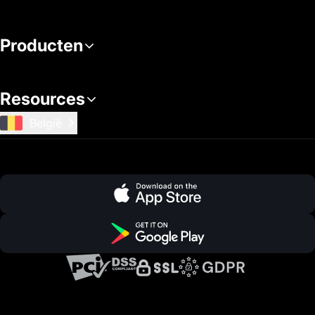
Producten
Resources
België