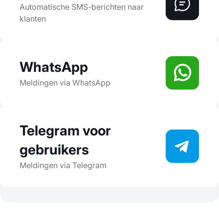
Automatische SMS-berichten naar
klanten
WhatsApp
Meldingen via WhatsApp
Telegram voor
gebruikers
Meldingen via Telegram