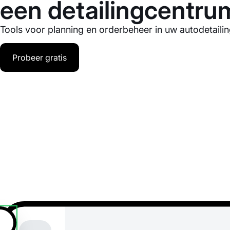
een detailingcentru
Tools voor planning en orderbeheer in uw autodetailin
Probeer gratis