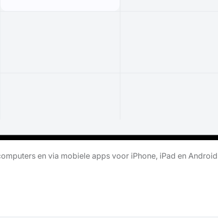
omputers en via mobiele apps voor iPhone, iPad en Android