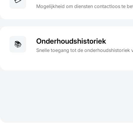
💳
Mogelijkheid om diensten contactloos te bet
Onderhoudshistoriek
📚
Snelle toegang tot de onderhoudshistoriek