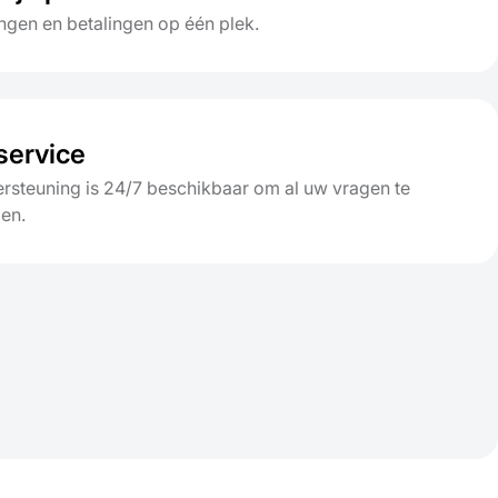
ngen en betalingen op één plek.
service
rsteuning is 24/7 beschikbaar om al uw vragen te
en.