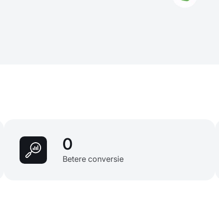
0
Betere conversie