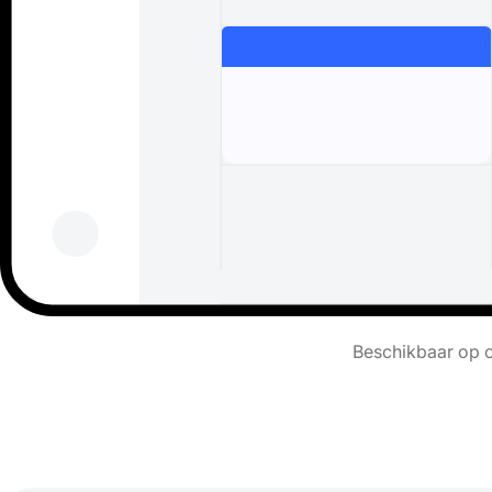
Beschikbaar op c