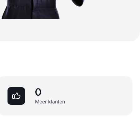
0
Meer klanten