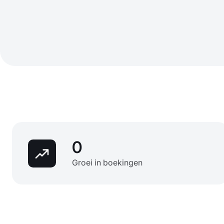
0
Groei in boekingen