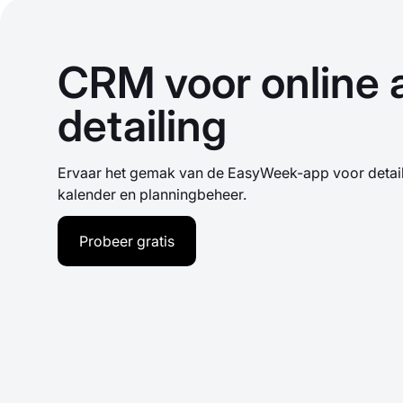
CRM voor online 
detailing
Ervaar het gemak van de EasyWeek-app voor detaili
kalender en planningbeheer.
Probeer gratis