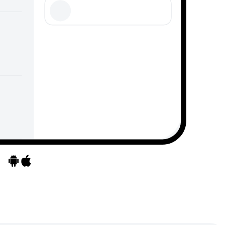
Ga naar apps
Ga naar apps