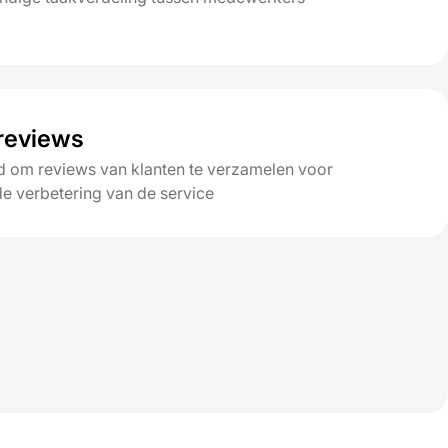
reviews
d om reviews van klanten te verzamelen voor
e verbetering van de service