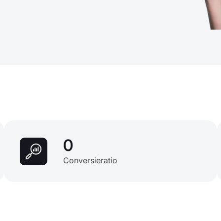
0
Conversieratio