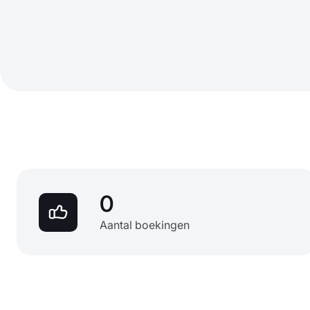
0
Aantal boekingen