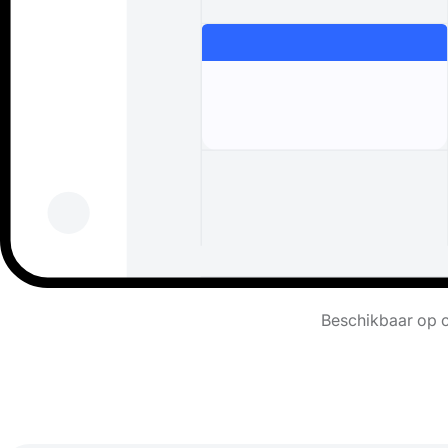
Beschikbaar op c