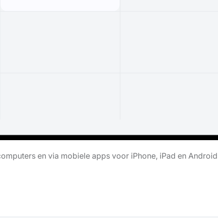
omputers en via mobiele apps voor iPhone, iPad en Android