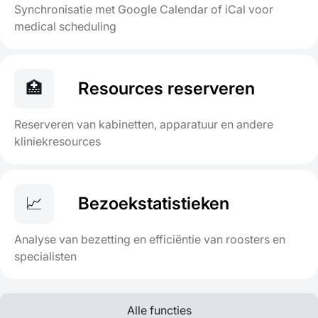
Synchronisatie met Google Calendar of iCal voor
medical scheduling
🏥
Resources reserveren
Reserveren van kabinetten, apparatuur en andere
kliniekresources
📈
Bezoekstatistieken
Analyse van bezetting en efficiëntie van roosters en
specialisten
Alle functies