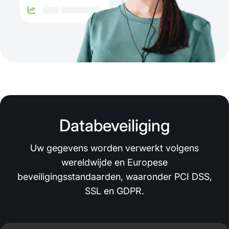
Databeveiliging
Uw gegevens worden verwerkt volgens
wereldwijde en Europese
beveiligingsstandaarden, waaronder PCI DSS,
SSL en GDPR.