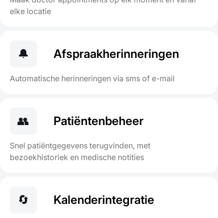
elke locatie
🔔
Afspraakherinneringen
Automatische herinneringen via sms of e-mail
👥
Patiëntenbeheer
Snel patiëntgegevens terugvinden, met
bezoekhistoriek en medische notities
🔄
Kalenderintegratie