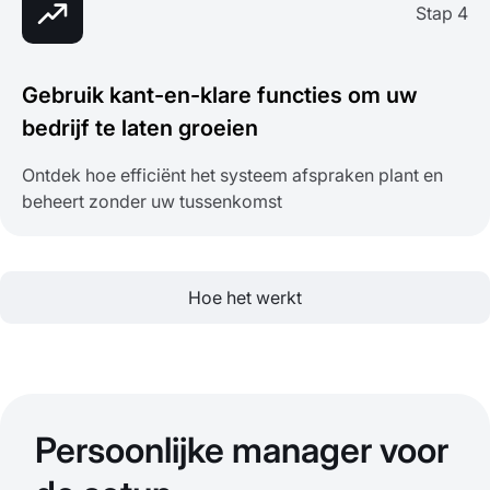
Stap 4
Gebruik kant-en-klare functies om uw
bedrijf te laten groeien
Ontdek hoe efficiënt het systeem afspraken plant en
beheert zonder uw tussenkomst
Hoe het werkt
Persoonlijke manager voor