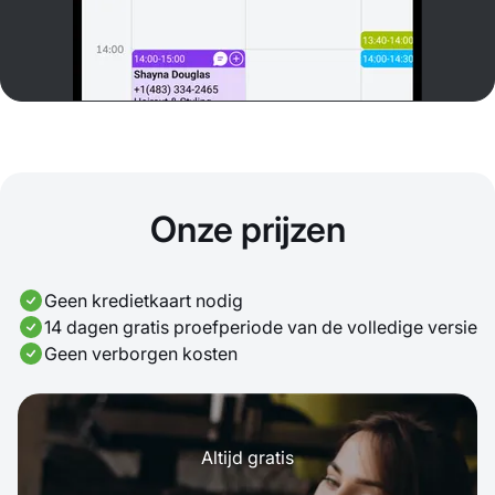
Onze prijzen
Geen kredietkaart nodig
14 dagen gratis proefperiode van de volledige versie
Geen verborgen kosten
Altijd gratis