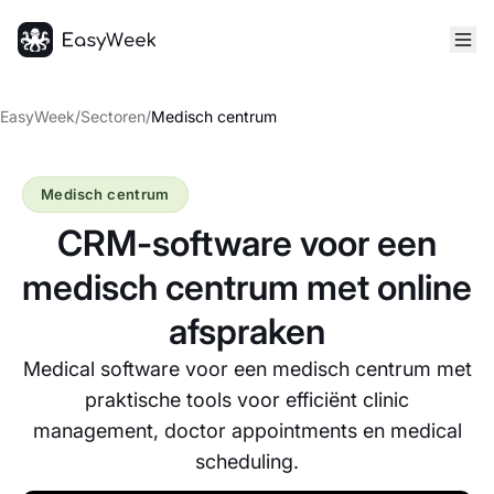
Startpagina
EasyWeek
/
Sectoren
/
Medisch centrum
Medisch centrum
CRM-software voor een
medisch centrum met online
afspraken
Medical software voor een medisch centrum met
praktische tools voor efficiënt clinic
management, doctor appointments en medical
scheduling.