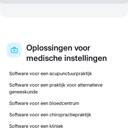
Oplossingen voor
medische instellingen
Software voor een acupunctuurpraktijk
Software voor een praktijk voor alternatieve
geneeskunde
Software voor een bloedcentrum
Software voor een chiropractiepraktijk
Software voor een kliniek