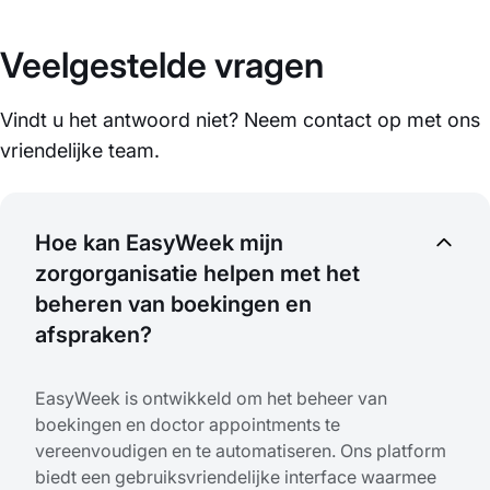
Veelgestelde vragen
Vindt u het antwoord niet? Neem contact op met ons
vriendelijke team.
Hoe kan EasyWeek mijn
zorgorganisatie helpen met het
beheren van boekingen en
afspraken?
EasyWeek is ontwikkeld om het beheer van
boekingen en doctor appointments te
vereenvoudigen en te automatiseren. Ons platform
biedt een gebruiksvriendelijke interface waarmee