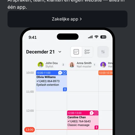
één app.
Zakelijke app