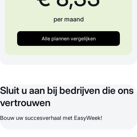
per maand
Alle plannen vergelijken
Sluit u aan bij bedrijven die ons
vertrouwen
Bouw uw succesverhaal met EasyWeek!