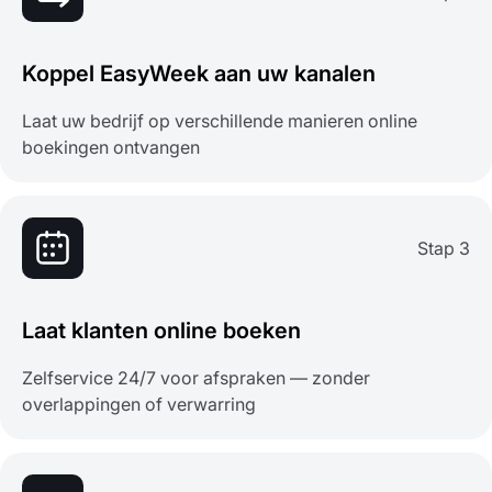
Koppel EasyWeek aan uw kanalen
Laat uw bedrijf op verschillende manieren online
boekingen ontvangen
Stap 3
Laat klanten online boeken
Zelfservice 24/7 voor afspraken — zonder
overlappingen of verwarring