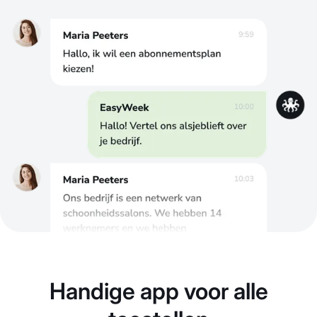
Handige app voor alle