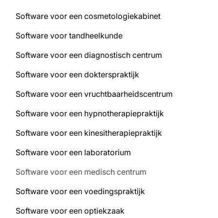
Software voor een cosmetologiekabinet
Software voor tandheelkunde
Software voor een diagnostisch centrum
Software voor een dokterspraktijk
Software voor een vruchtbaarheidscentrum
Software voor een hypnotherapiepraktijk
Software voor een kinesitherapiepraktijk
Software voor een laboratorium
Software voor een medisch centrum
Software voor een voedingspraktijk
Software voor een optiekzaak