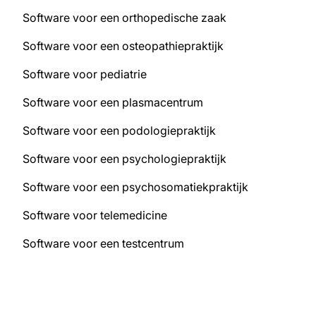
Software voor een orthopedische zaak
Software voor een osteopathiepraktijk
Software voor pediatrie
Software voor een plasmacentrum
Software voor een podologiepraktijk
Software voor een psychologiepraktijk
Software voor een psychosomatiekpraktijk
Software voor telemedicine
Software voor een testcentrum