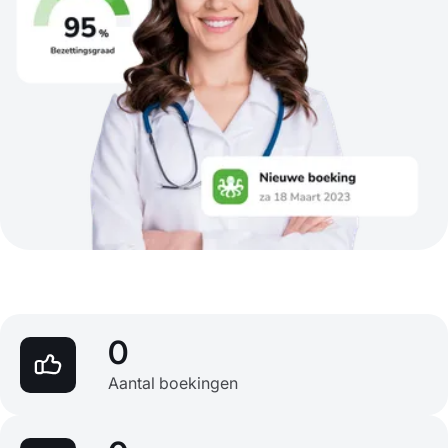
0
Aantal boekingen