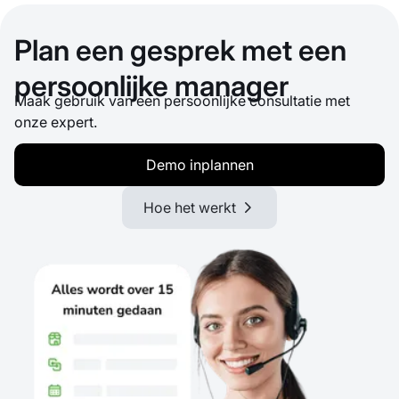
Plan een gesprek met een
persoonlijke manager
Maak gebruik van een persoonlijke consultatie met
onze expert.
Demo inplannen
Hoe het werkt