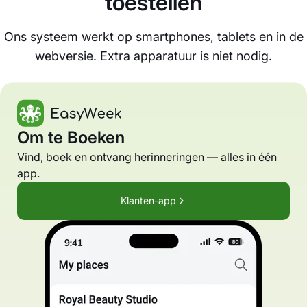
toestellen
Ons systeem werkt op smartphones, tablets en in de
webversie. Extra apparatuur is niet nodig.
Om te Boeken
Vind, boek en ontvang herinneringen — alles in één
app.
Klanten-app