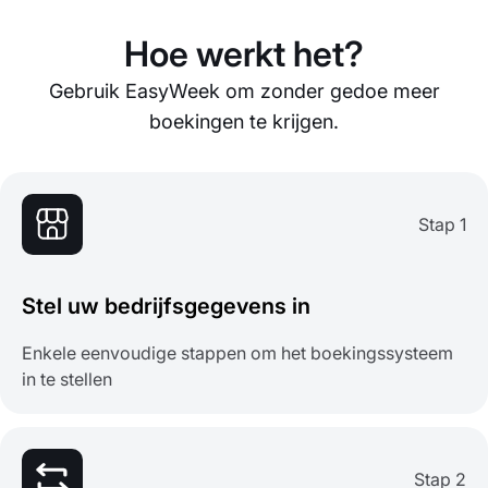
Hoe werkt het?
Gebruik EasyWeek om zonder gedoe meer
boekingen te krijgen.
Stap 1
Stel uw bedrijfsgegevens in
Enkele eenvoudige stappen om het boekingssysteem
in te stellen
Stap 2