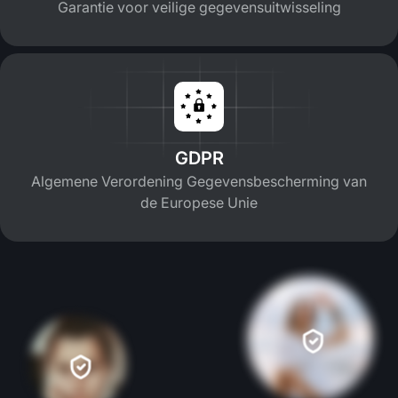
Garantie voor veilige gegevensuitwisseling
GDPR
Algemene Verordening Gegevensbescherming van
de Europese Unie