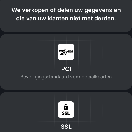
We verkopen of delen uw gegevens en
die van uw klanten niet met derden.
PCI
Beveiligingsstandaard voor betaalkaarten
SSL