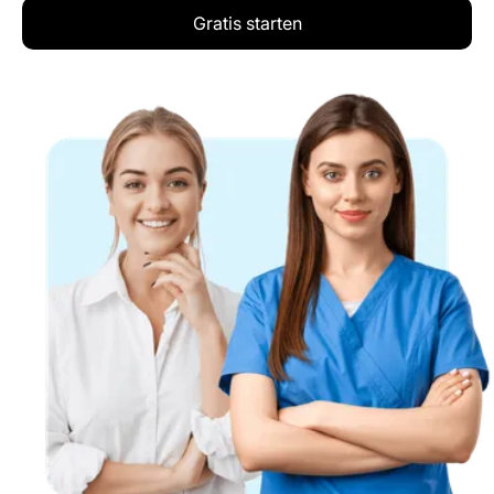
Gratis starten