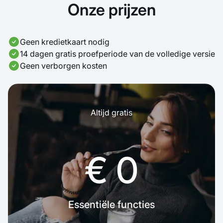
Onze prijzen
Geen kredietkaart nodig
14 dagen gratis proefperiode van de volledige versie
Geen verborgen kosten
Altijd gratis
€ 0
Essentiële functies