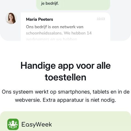
Handige app voor alle
toestellen
Ons systeem werkt op smartphones, tablets en in de
webversie. Extra apparatuur is niet nodig.