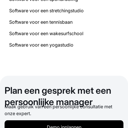
Software voor een stretchingstudio
Software voor een tennisbaan
Software voor een wakesurfschool
Software voor een yogastudio
Plan een gesprek met een
persoonlijke manager
Maak gebruik van een persoonlijke consultatie met
onze expert.
Demo inplannen