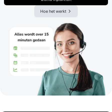
Hoe het werkt