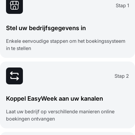
Stap 1
Stel uw bedrijfsgegevens in
Enkele eenvoudige stappen om het boekingssysteem
in te stellen
Stap 2
Koppel EasyWeek aan uw kanalen
Laat uw bedrijf op verschillende manieren online
boekingen ontvangen