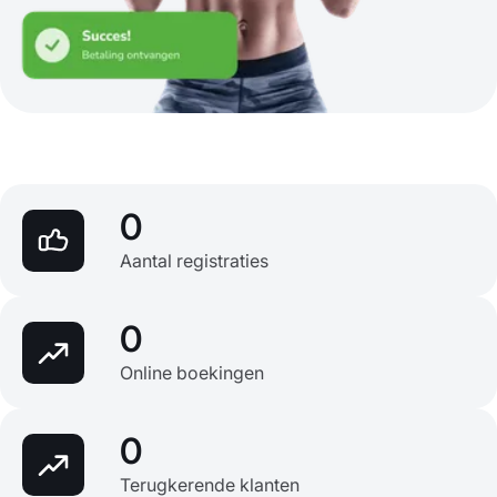
0
Aantal registraties
0
Online boekingen
0
Terugkerende klanten