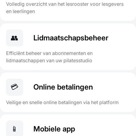
Volledig overzicht van het lesrooster voor lesgevers
en leerlingen
👥
Lidmaatschapsbeheer
Efficiënt beheer van abonnementen en
lidmaatschappen van uw pilatesstudio
💳
Online betalingen
Veilige en snelle online betalingen via het platform
📱
Mobiele app