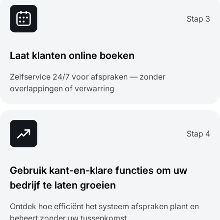
Stap 3
Laat klanten online boeken
Zelfservice 24/7 voor afspraken — zonder
overlappingen of verwarring
Stap 4
Gebruik kant-en-klare functies om uw
bedrijf te laten groeien
Ontdek hoe efficiënt het systeem afspraken plant en
beheert zonder uw tussenkomst