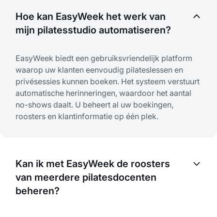
Hoe kan EasyWeek het werk van
mijn pilatesstudio automatiseren?
EasyWeek biedt een gebruiksvriendelijk platform
waarop uw klanten eenvoudig pilateslessen en
privésessies kunnen boeken. Het systeem verstuurt
automatische herinneringen, waardoor het aantal
no-shows daalt. U beheert al uw boekingen,
roosters en klantinformatie op één plek.
Kan ik met EasyWeek de roosters
van meerdere pilatesdocenten
beheren?