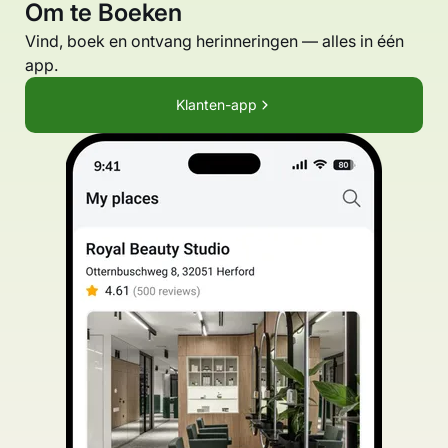
Om te Boeken
Vind, boek en ontvang herinneringen — alles in één
app.
Klanten-app