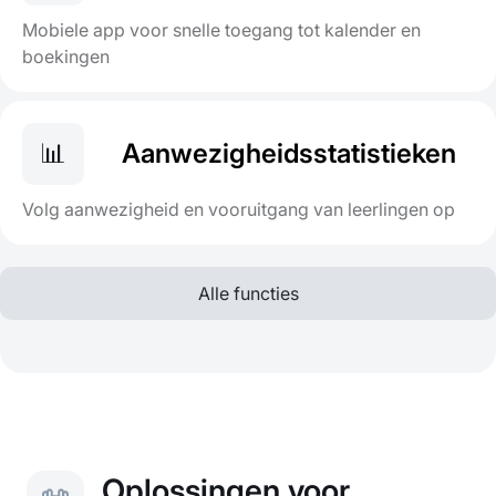
Mobiele app voor snelle toegang tot kalender en
boekingen
📊
Aanwezigheidsstatistieken
Volg aanwezigheid en vooruitgang van leerlingen op
Alle functies
Oplossingen voor