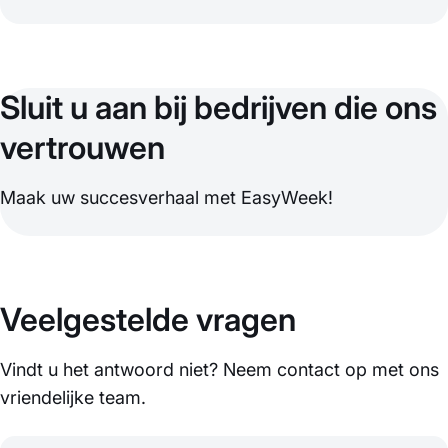
Sluit u aan bij bedrijven die ons
vertrouwen
Maak uw succesverhaal met EasyWeek!
Veelgestelde vragen
Vindt u het antwoord niet? Neem contact op met ons
vriendelijke team.