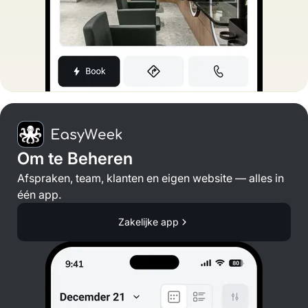
Om te Beheren
Afspraken, team, klanten en eigen website — alles in
één app.
Zakelijke app