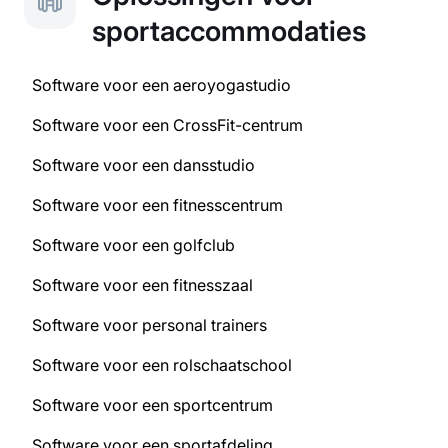
sportaccommodaties
Software voor een aeroyogastudio
Software voor een CrossFit-centrum
Software voor een dansstudio
Software voor een fitnesscentrum
Software voor een golfclub
Software voor een fitnesszaal
Software voor personal trainers
Software voor een rolschaatschool
Software voor een sportcentrum
Software voor een sportafdeling