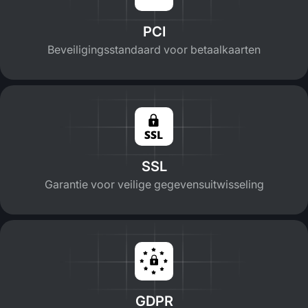
PCI
Beveiligingsstandaard voor betaalkaarten
SSL
Garantie voor veilige gegevensuitwisseling
GDPR