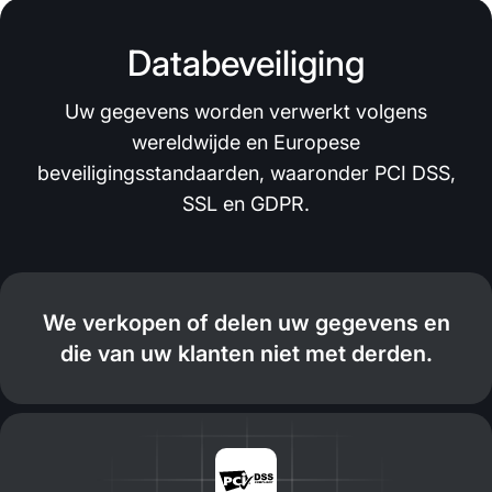
Databeveiliging
Uw gegevens worden verwerkt volgens
wereldwijde en Europese
beveiligingsstandaarden, waaronder PCI DSS,
SSL en GDPR.
We verkopen of delen uw gegevens en
die van uw klanten niet met derden.