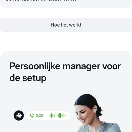
Hoe het werkt
Persoonlijke manager voor
de setup