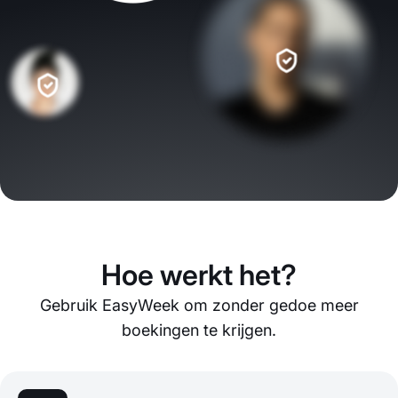
Hoe werkt het?
Gebruik EasyWeek om zonder gedoe meer
boekingen te krijgen.