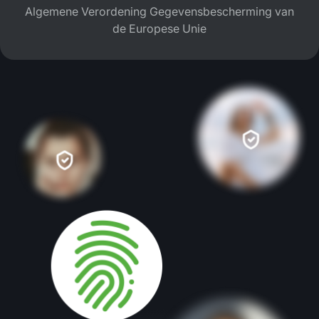
Algemene Verordening Gegevensbescherming van
de Europese Unie