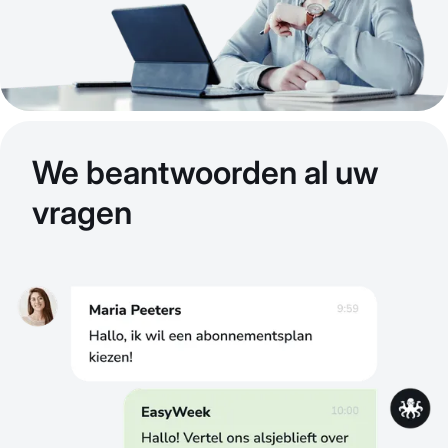
We beantwoorden al uw
vragen