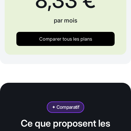
8,33 €
par mois
Comparer tous les plans
✦ Comparatif
Ce que proposent les