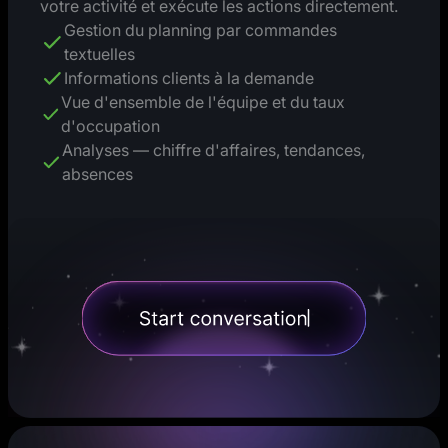
votre activité et exécute les actions directement.
Gestion du planning par commandes
textuelles
Informations clients à la demande
Vue d'ensemble de l'équipe et du taux
d'occupation
Analyses — chiffre d'affaires, tendances,
absences