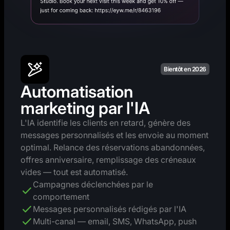
Bientôt en 2026
Automatisation
marketing par l'IA
L'IA identifie les clients en retard, génère des
messages personnalisés et les envoie au moment
optimal. Relance des réservations abandonnées,
offres anniversaire, remplissage des créneaux
vides — tout est automatisé.
Campagnes déclenchées par le
comportement
Messages personnalisés rédigés par l'IA
Multi-canal — email, SMS, WhatsApp, push