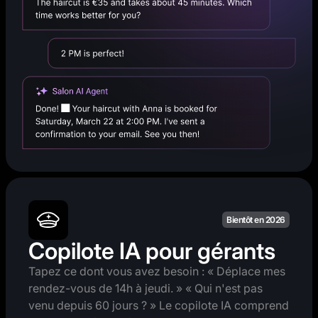
Bientôt en 2026
Copilote IA pour gérants
Tapez ce dont vous avez besoin : « Déplace mes
rendez-vous de 14h à jeudi. » « Qui n'est pas
venu depuis 60 jours ? » Le copilote IA comprend