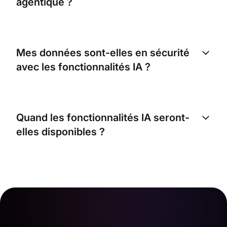
agentique ?
Mes données sont-elles en sécurité
avec les fonctionnalités IA ?
Quand les fonctionnalités IA seront-
elles disponibles ?