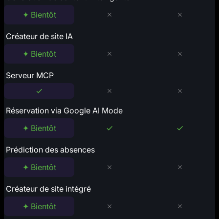
✦ Bientôt
Créateur de site IA
✦ Bientôt
Serveur MCP
Réservation via Google AI Mode
✦ Bientôt
Prédiction des absences
✦ Bientôt
Créateur de site intégré
✦ Bientôt