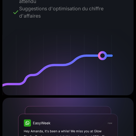
attendu
Suggestions d'optimisation du chiffre
d'affaires