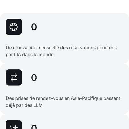
0
De croissance mensuelle des réservations générées
par l'IA dans le monde
0
Des prises de rendez-vous en Asie-Pacifique passent
déjà par des LLM
0