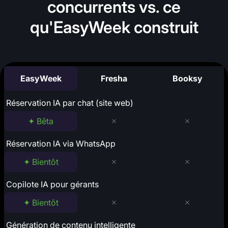
concurrents vs. ce
qu'EasyWeek construit
EasyWeek
Fresha
Booksy
Réservation IA par chat (site web)
✦ Bêta
Réservation IA via WhatsApp
✦ Bientôt
Copilote IA pour gérants
✦ Bientôt
Génération de contenu intelligente