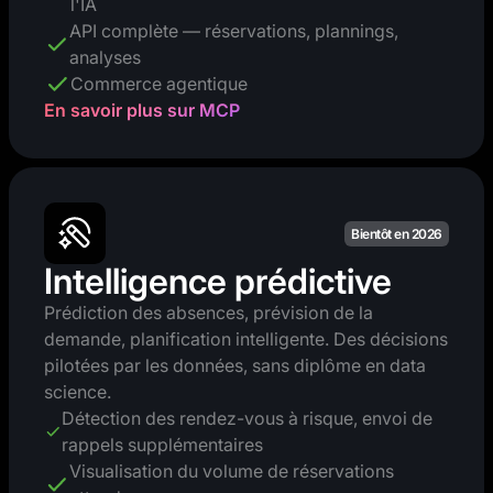
l'IA
API complète — réservations, plannings,
analyses
Commerce agentique
En savoir plus sur MCP
Bientôt en 2026
Intelligence prédictive
Prédiction des absences, prévision de la
demande, planification intelligente. Des décisions
pilotées par les données, sans diplôme en data
science.
Détection des rendez-vous à risque, envoi de
rappels supplémentaires
Visualisation du volume de réservations