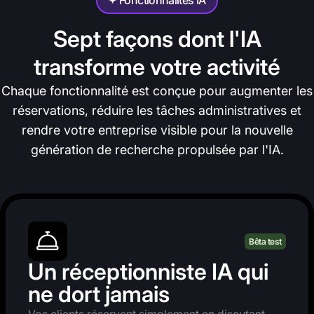
✦ Fonctionnalités IA
Sept façons dont l'IA
transforme votre activité
Chaque fonctionnalité est conçue pour augmenter les
réservations, réduire les tâches administratives et
rendre votre entreprise visible pour la nouvelle
génération de recherche propulsée par l'IA.
Bêta test
Un réceptionniste IA qui
ne dort jamais