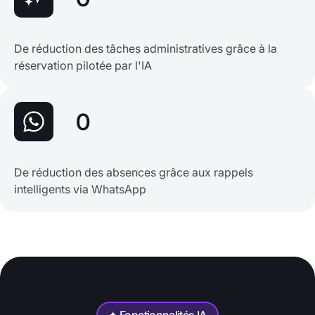
De réduction des tâches administratives grâce à la
réservation pilotée par l'IA
0
De réduction des absences grâce aux rappels
intelligents via WhatsApp