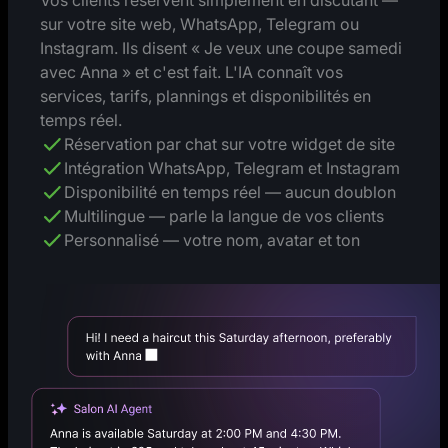
Vos clients réservent simplement en discutant —
sur votre site web, WhatsApp, Telegram ou
Instagram. Ils disent « Je veux une coupe samedi
avec Anna » et c'est fait. L'IA connaît vos
services, tarifs, plannings et disponibilités en
temps réel.
Réservation par chat sur votre widget de site
Intégration WhatsApp, Telegram et Instagram
Disponibilité en temps réel — aucun doublon
Multilingue — parle la langue de vos clients
Personnalisé — votre nom, avatar et ton