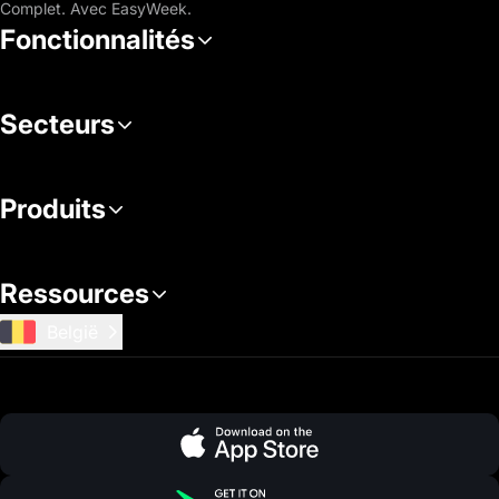
Complet. Avec EasyWeek.
Fonctionnalités
Secteurs
Produits
Ressources
België