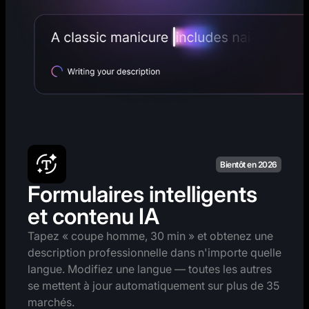
Bientôt en 2026
Formulaires intelligents
et contenu IA
Tapez « coupe homme, 30 min » et obtenez une
description professionnelle dans n'importe quelle
langue. Modifiez une langue — toutes les autres
se mettent à jour automatiquement sur plus de 35
marchés.