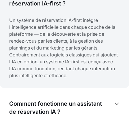
réservation IA-first ?
Un système de réservation IA-first intègre
l'intelligence artificielle dans chaque couche de la
plateforme — de la découverte et la prise de
rendez-vous par les clients, à la gestion des
plannings et du marketing par les gérants.
Contrairement aux logiciels classiques qui ajoutent
l'IA en option, un système IA-first est conçu avec
l'IA comme fondation, rendant chaque interaction
plus intelligente et efficace.
Comment fonctionne un assistant
de réservation IA ?