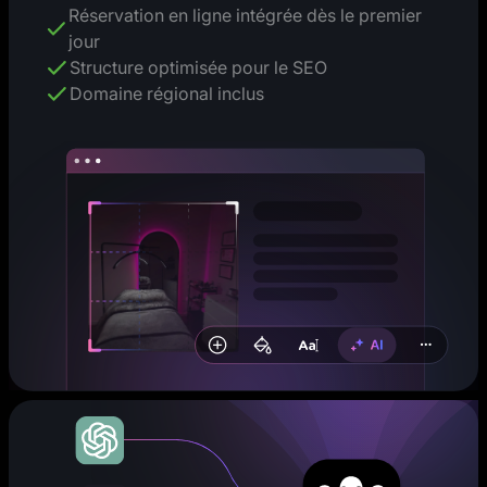
Réservation en ligne intégrée dès le premier
jour
Structure optimisée pour le SEO
Domaine régional inclus