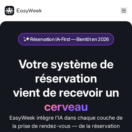
Accueil
Réservation IA-First — Bientôt en 2026
Votre système de
réservation
vient de recevoir un
cerveau
EasyWeek intègre l'IA dans chaque couche de
la prise de rendez-vous — de la réservation