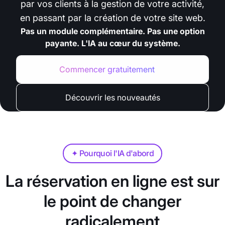
par vos clients à la gestion de votre activité,
en passant par la création de votre site web.
Pas un module complémentaire. Pas une option
payante. L'IA au cœur du système.
Commencer gratuitement
Découvrir les nouveautés
✦ Pourquoi l'IA d'abord
La réservation en ligne est sur
le point de changer
radicalement