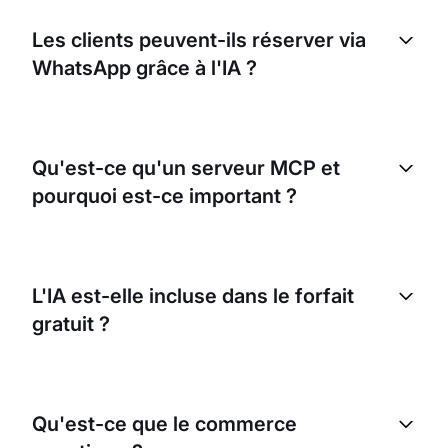
Les clients peuvent-ils réserver via
WhatsApp grâce à l'IA ?
Qu'est-ce qu'un serveur MCP et
pourquoi est-ce important ?
L'IA est-elle incluse dans le forfait
gratuit ?
Qu'est-ce que le commerce