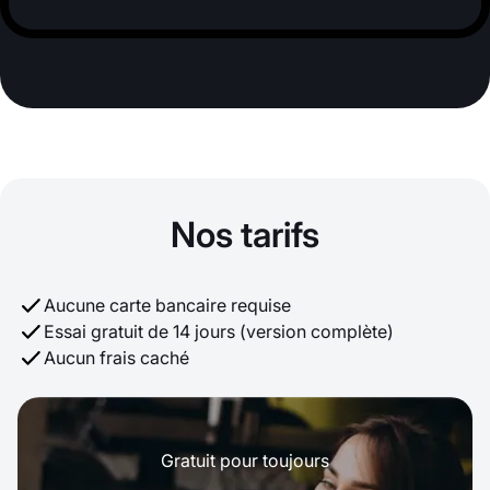
Nos tarifs
Aucune carte bancaire requise
Essai gratuit de 14 jours (version complète)
Aucun frais caché
Gratuit pour toujours