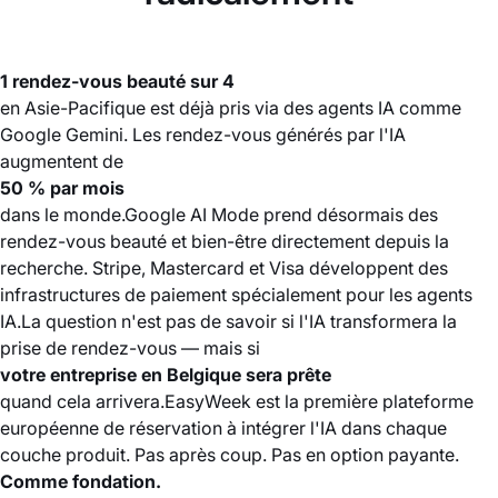
1 rendez-vous beauté sur 4
en Asie-Pacifique est déjà pris via des agents IA comme
Google Gemini. Les rendez-vous générés par l'IA
augmentent de
50 % par mois
dans le monde.Google AI Mode prend désormais des
rendez-vous beauté et bien-être directement depuis la
recherche. Stripe, Mastercard et Visa développent des
infrastructures de paiement spécialement pour les agents
IA.La question n'est pas de savoir si l'IA transformera la
prise de rendez-vous — mais si
votre entreprise en Belgique sera prête
quand cela arrivera.EasyWeek est la première plateforme
européenne de réservation à intégrer l'IA dans chaque
couche produit. Pas après coup. Pas en option payante.
Comme fondation.