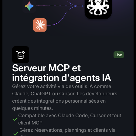
Live
Serveur MCP et
intégration d'agents IA
Gérez votre activité via des outils IA comme
Claude, ChatGPT ou Cursor. Les développeurs
créent des intégrations personnalisées en
quelques minutes.
Compatible avec Claude Code, Cursor et tout
client MCP
Gérez réservations, plannings et clients via