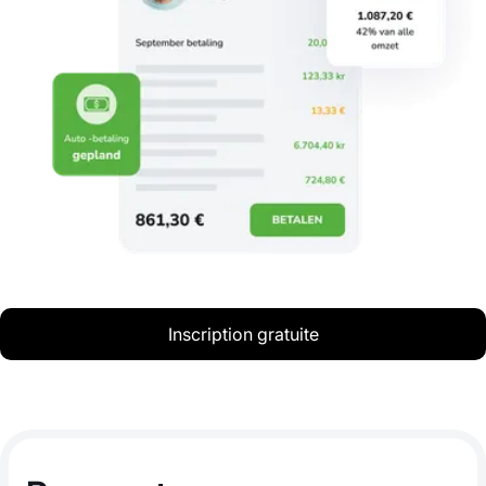
Inscription gratuite