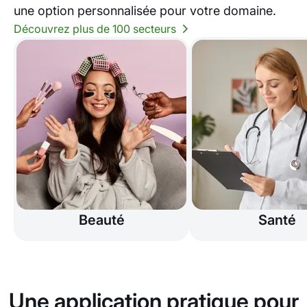
une option personnalisée pour votre domaine.
Découvrez plus de 100 secteurs
Beauté
Santé
Une application pratique pour