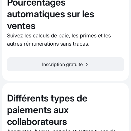
Pourcentages
automatiques sur les
ventes
Suivez les calculs de paie, les primes et les
autres rémunérations sans tracas.
Inscription gratuite
Différents types de
paiements aux
collaborateurs