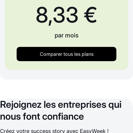
8,33 €
par mois
Comparer tous les plans
Rejoignez les entreprises qui
nous font confiance
Créez votre success story avec EasyWeek !