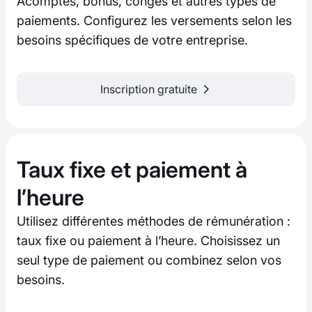
Acomptes, bonus, congés et autres types de
paiements. Configurez les versements selon les
besoins spécifiques de votre entreprise.
Inscription gratuite
Taux fixe et paiement à
l’heure
Utilisez différentes méthodes de rémunération :
taux fixe ou paiement à l’heure. Choisissez un
seul type de paiement ou combinez selon vos
besoins.