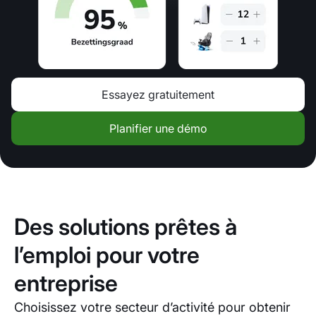
Essayez gratuitement
Planifier une démo
Des solutions prêtes à
l’emploi pour votre
entreprise
Choisissez votre secteur d’activité pour obtenir