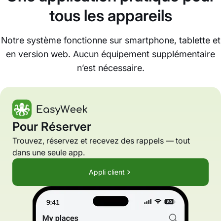
tous les appareils
Notre système fonctionne sur smartphone, tablette et
en version web. Aucun équipement supplémentaire
n’est nécessaire.
Pour Réserver
Trouvez, réservez et recevez des rappels — tout
dans une seule app.
Appli client