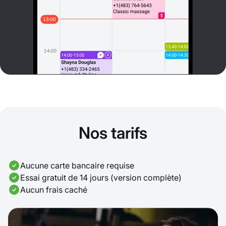
Nos tarifs
Aucune carte bancaire requise
Essai gratuit de 14 jours (version complète)
Aucun frais caché