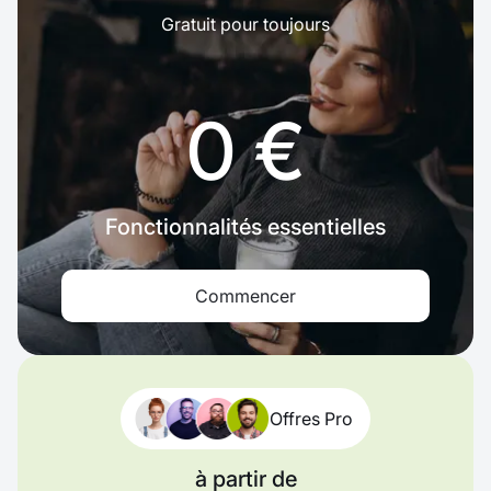
Gratuit pour toujours
0 €
Fonctionnalités essentielles
Commencer
Offres Pro
à partir de