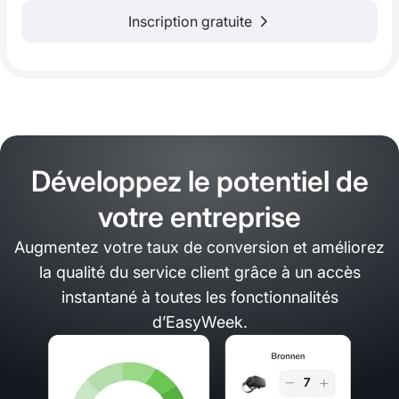
Inscription gratuite
Développez le potentiel de
votre entreprise
Augmentez votre taux de conversion et améliorez
la qualité du service client grâce à un accès
instantané à toutes les fonctionnalités
d’EasyWeek.