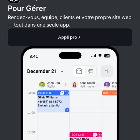
Pour Gérer
Rendez-vous, équipe, clients et votre propre site web
— tout dans une seule app.
Appli pro