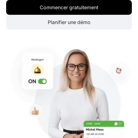
Commencer gratuitement
Planifier une démo