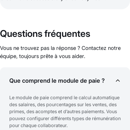
Questions fréquentes
Vous ne trouvez pas la réponse ? Contactez notre
équipe, toujours prête à vous aider.
Que comprend le module de paie ?
Le module de paie comprend le calcul automatique
des salaires, des pourcentages sur les ventes, des
primes, des acomptes et d’autres paiements. Vous
pouvez configurer différents types de rémunération
pour chaque collaborateur.