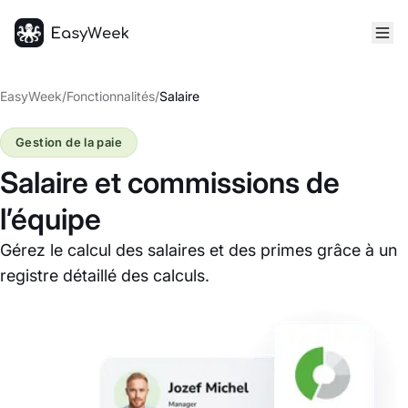
Accueil
EasyWeek
/
Fonctionnalités
/
Salaire
Gestion de la paie
Salaire et commissions de
l’équipe
Gérez le calcul des salaires et des primes grâce à un
registre détaillé des calculs.