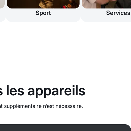
Sport
Services
 les appareils
 supplémentaire n’est nécessaire.