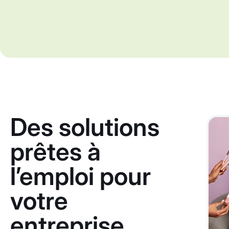
Des solutions
prêtes à
l’emploi pour
votre
entreprise