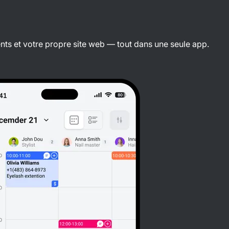
nts et votre propre site web — tout dans une seule app.