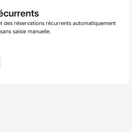
écurrents
t des réservations récurrents automatiquement
 sans saisie manuelle.