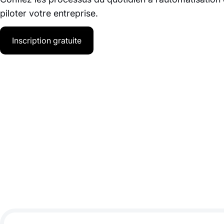
piloter votre entreprise.
Inscription gratuite