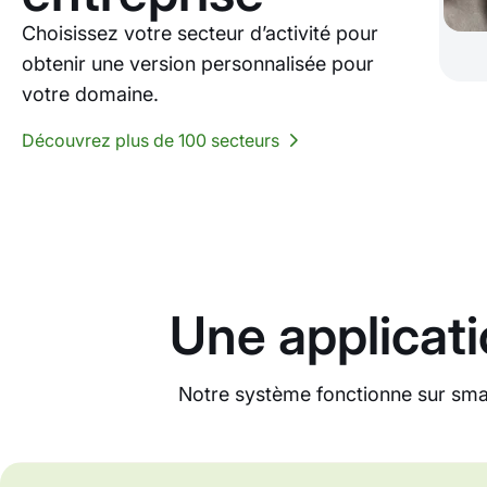
Choisissez votre secteur d’activité pour
obtenir une version personnalisée pour
votre domaine.
Découvrez plus de 100 secteurs
Une applicati
Notre système fonctionne sur sma