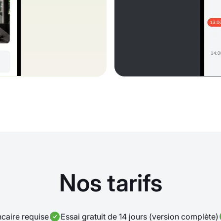
Nos tarifs
caire requise
Essai gratuit de 14 jours (version complète)