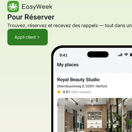
Pour Réserver
Trouvez, réservez et recevez des rappels — tout dans un
Appli client