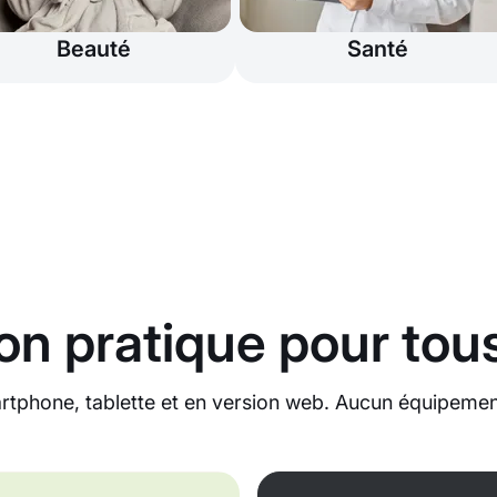
Beauté
Santé
on pratique pour tous
rtphone, tablette et en version web. Aucun équipement