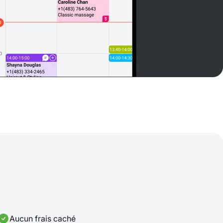
Aucun frais caché