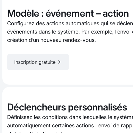
Modèle : événement – action
Configurez des actions automatiques qui se déclen
événements dans le système. Par exemple, l’envoi
création d’un nouveau rendez-vous.
Inscription gratuite
Déclencheurs personnalisés
Définissez les conditions dans lesquelles le systè
automatiquement certaines actions : envoi de rappe