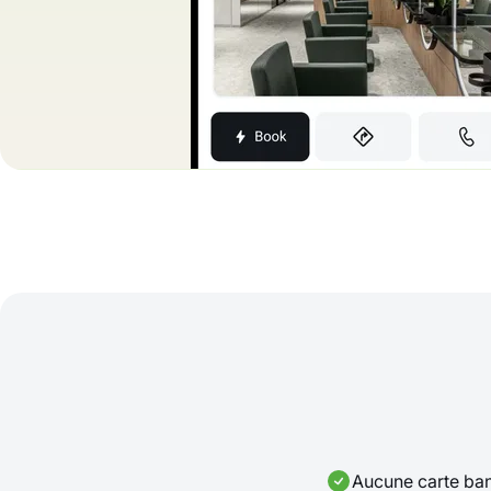
Aucune carte ban