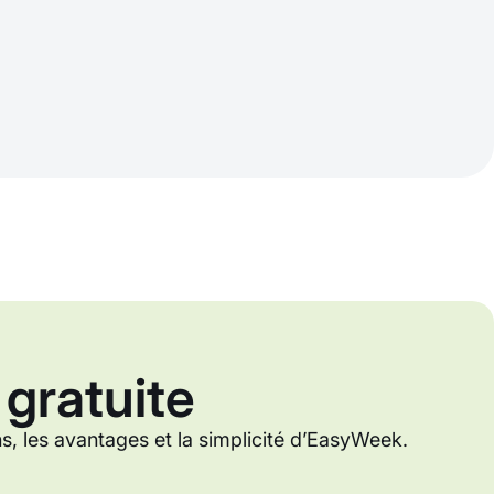
 gratuite
ons, les avantages et la simplicité d’EasyWeek.