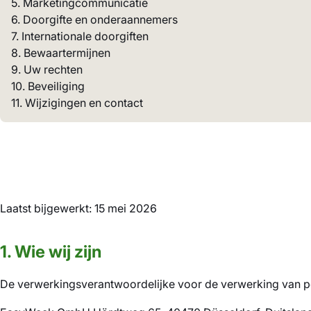
5. Marketingcommunicatie
6. Doorgifte en onderaannemers
7. Internationale doorgiften
8. Bewaartermijnen
9. Uw rechten
10. Beveiliging
11. Wijzigingen en contact
Laatst bijgewerkt: 15 mei 2026
1. Wie wij zijn
De verwerkingsverantwoordelijke voor de verwerking van pe