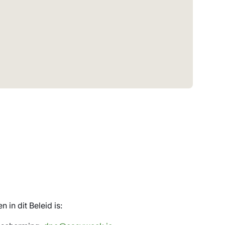
in dit Beleid is: