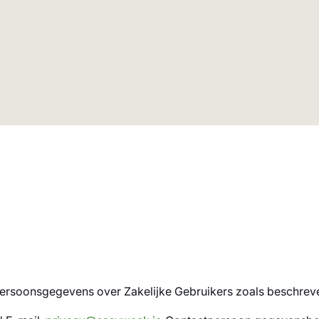
rsoonsgegevens over Zakelijke Gebruikers zoals beschreven 