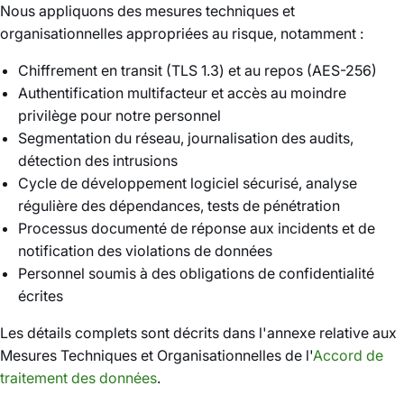
Nous appliquons des mesures techniques et
organisationnelles appropriées au risque, notamment :
Chiffrement en transit (TLS 1.3) et au repos (AES-256)
Authentification multifacteur et accès au moindre
privilège pour notre personnel
Segmentation du réseau, journalisation des audits,
détection des intrusions
Cycle de développement logiciel sécurisé, analyse
régulière des dépendances, tests de pénétration
Processus documenté de réponse aux incidents et de
notification des violations de données
Personnel soumis à des obligations de confidentialité
écrites
Les détails complets sont décrits dans l'annexe relative aux
Mesures Techniques et Organisationnelles de l'
Accord de
traitement des données
.