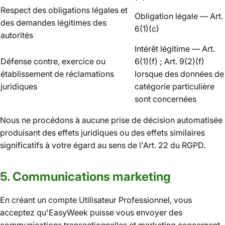
Respect des obligations légales et
Obligation légale — Art.
des demandes légitimes des
6(1)(c)
autorités
Intérêt légitime — Art.
Défense contre, exercice ou
6(1)(f) ; Art. 9(2)(f)
établissement de réclamations
lorsque des données de
juridiques
catégorie particulière
sont concernées
Nous ne procédons à aucune prise de décision automatisée
produisant des effets juridiques ou des effets similaires
significatifs à votre égard au sens de l'Art. 22 du RGPD.
5. Communications marketing
En créant un compte Utilisateur Professionnel, vous
acceptez qu'EasyWeek puisse vous envoyer des