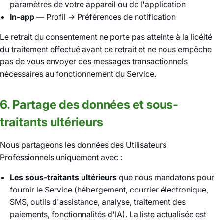
paramètres de votre appareil ou de l'application
In-app
— Profil → Préférences de notification
Le retrait du consentement ne porte pas atteinte à la licéité
du traitement effectué avant ce retrait et ne nous empêche
pas de vous envoyer des messages transactionnels
nécessaires au fonctionnement du Service.
6. Partage des données et sous-
traitants ultérieurs
Nous partageons les données des Utilisateurs
Professionnels uniquement avec :
Les sous-traitants ultérieurs
que nous mandatons pour
fournir le Service (hébergement, courrier électronique,
SMS, outils d'assistance, analyse, traitement des
paiements, fonctionnalités d'IA). La liste actualisée est