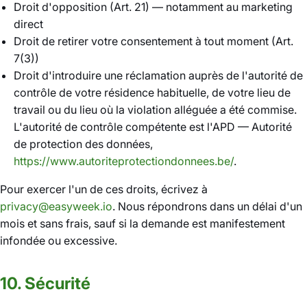
Droit d'opposition (Art. 21) — notamment au marketing
direct
Droit de retirer votre consentement à tout moment (Art.
7(3))
Droit d'introduire une réclamation auprès de l'autorité de
contrôle de votre résidence habituelle, de votre lieu de
travail ou du lieu où la violation alléguée a été commise.
L'autorité de contrôle compétente est l'APD — Autorité
de protection des données,
https://www.autoriteprotectiondonnees.be/
.
Pour exercer l'un de ces droits, écrivez à
privacy@easyweek.io
. Nous répondrons dans un délai d'un
mois et sans frais, sauf si la demande est manifestement
infondée ou excessive.
10. Sécurité