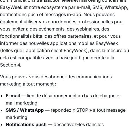
communications transactionnelles et marketing concernant
EasyWeek et notre écosystème par e-mail, SMS, WhatsApp,
notifications push et messages in-app. Nous pouvons
également utiliser vos coordonnées professionnelles pour
vous inviter à des événements, des webinaires, des
fonctionnalités bêta, des offres partenaires, et pour vous
informer des nouvelles applications mobiles EasyWeek
(telles que l'application client EasyWeek), dans la mesure où
cela est compatible avec la base juridique décrite à la
Section 4.
Vous pouvez vous désabonner des communications
marketing à tout moment :
E-mail
— lien de désabonnement au bas de chaque e-
mail marketing
SMS / WhatsApp
— répondez « STOP » à tout message
marketing
Notifications push
— désactivez-les dans les