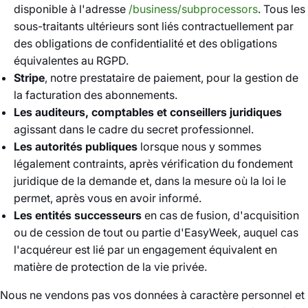
disponible à l'adresse
/business/subprocessors
. Tous les
sous-traitants ultérieurs sont liés contractuellement par
des obligations de confidentialité et des obligations
équivalentes au RGPD.
Stripe
, notre prestataire de paiement, pour la gestion de
la facturation des abonnements.
Les auditeurs, comptables et conseillers juridiques
agissant dans le cadre du secret professionnel.
Les autorités publiques
lorsque nous y sommes
légalement contraints, après vérification du fondement
juridique de la demande et, dans la mesure où la loi le
permet, après vous en avoir informé.
Les entités successeurs
en cas de fusion, d'acquisition
ou de cession de tout ou partie d'EasyWeek, auquel cas
l'acquéreur est lié par un engagement équivalent en
matière de protection de la vie privée.
Nous ne vendons pas vos données à caractère personnel et