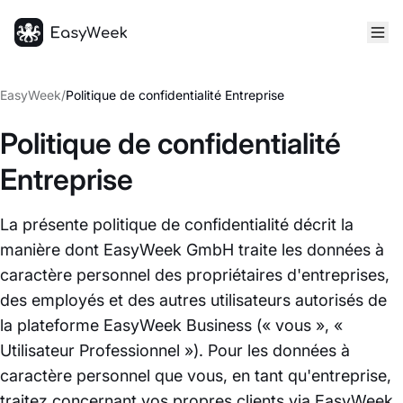
Accueil
EasyWeek
/
Politique de confidentialité Entreprise
Politique de confidentialité
Entreprise
La présente politique de confidentialité décrit la
manière dont EasyWeek GmbH traite les données à
caractère personnel des propriétaires d'entreprises,
des employés et des autres utilisateurs autorisés de
la plateforme EasyWeek Business (« vous », «
Utilisateur Professionnel »). Pour les données à
caractère personnel que vous, en tant qu'entreprise,
traitez concernant vos propres clients via EasyWeek,