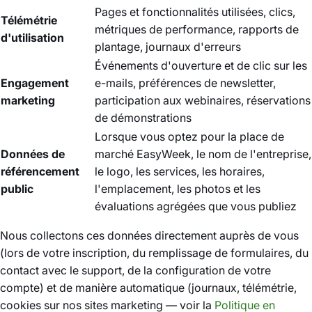
Pages et fonctionnalités utilisées, clics,
Télémétrie
métriques de performance, rapports de
d'utilisation
plantage, journaux d'erreurs
Événements d'ouverture et de clic sur les
Engagement
e-mails, préférences de newsletter,
marketing
participation aux webinaires, réservations
de démonstrations
Lorsque vous optez pour la place de
Données de
marché EasyWeek, le nom de l'entreprise,
référencement
le logo, les services, les horaires,
public
l'emplacement, les photos et les
évaluations agrégées que vous publiez
Nous collectons ces données directement auprès de vous
(lors de votre inscription, du remplissage de formulaires, du
contact avec le support, de la configuration de votre
compte) et de manière automatique (journaux, télémétrie,
cookies sur nos sites marketing — voir la
Politique en