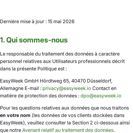
Dernière mise à jour : 15 mai 2026
1. Qui sommes-nous
Le responsable du traitement des données à caractère
personnel relatives aux Utilisateurs professionnels décrit
dans la présente Politique est :
EasyWeek GmbH Hördtweg 65, 40470 Düsseldorf,
Allemagne E-mail :
privacy@easyweek.io
Contact en
matière de protection des données :
dpo@easyweek.io
Pour les questions relatives aux données que nous traitons
en votre nom
(les données de vos clients stockées dans
EasyWeek), veuillez consulter la Section 2 ci-dessous ainsi
que notre
Avenant relatif au traitement des données
.