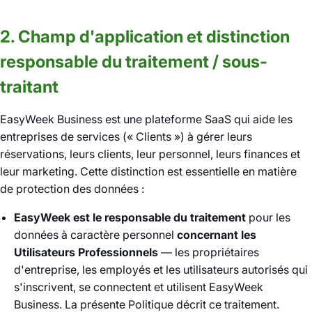
2. Champ d'application et distinction
responsable du traitement / sous-
traitant
EasyWeek Business est une plateforme SaaS qui aide les
entreprises de services (« Clients ») à gérer leurs
réservations, leurs clients, leur personnel, leurs finances et
leur marketing. Cette distinction est essentielle en matière
de protection des données :
EasyWeek est le responsable du traitement
pour les
données à caractère personnel
concernant les
Utilisateurs Professionnels
— les propriétaires
d'entreprise, les employés et les utilisateurs autorisés qui
s'inscrivent, se connectent et utilisent EasyWeek
Business. La présente Politique décrit ce traitement.