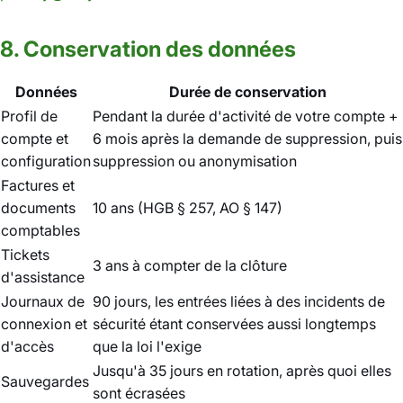
8. Conservation des données
Données
Durée de conservation
Profil de
Pendant la durée d'activité de votre compte +
compte et
6 mois après la demande de suppression, puis
configuration
suppression ou anonymisation
Factures et
documents
10 ans (HGB § 257, AO § 147)
comptables
Tickets
3 ans à compter de la clôture
d'assistance
Journaux de
90 jours, les entrées liées à des incidents de
connexion et
sécurité étant conservées aussi longtemps
d'accès
que la loi l'exige
Jusqu'à 35 jours en rotation, après quoi elles
Sauvegardes
sont écrasées