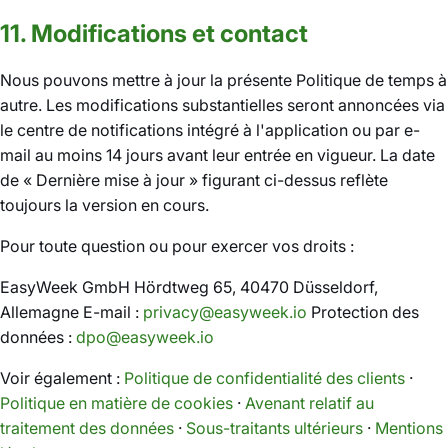
11. Modifications et contact
Nous pouvons mettre à jour la présente Politique de temps à
autre. Les modifications substantielles seront annoncées via
le centre de notifications intégré à l'application ou par e-
mail au moins 14 jours avant leur entrée en vigueur. La date
de « Dernière mise à jour » figurant ci-dessus reflète
toujours la version en cours.
Pour toute question ou pour exercer vos droits :
EasyWeek GmbH Hördtweg 65, 40470 Düsseldorf,
Allemagne E-mail :
privacy@easyweek.io
Protection des
données :
dpo@easyweek.io
Voir également :
Politique de confidentialité des clients
·
Politique en matière de cookies
·
Avenant relatif au
traitement des données
·
Sous-traitants ultérieurs
·
Mentions