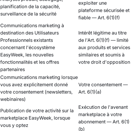
exploiter une
planification de la capacité,
plateforme sécurisée et
surveillance de la sécurité
fiable — Art. 6(1)(f)
Communications marketing à
destination des Utilisateurs
Intérêt légitime au titre
Professionnels existants
de l'Art. 6(1)(f) — limité
concernant l'écosystème
aux produits et services
EasyWeek, les nouvelles
similaires et soumis à
fonctionnalités et les offres
votre droit d'opposition
partenaires
Communications marketing lorsque
vous avez explicitement donné
Votre consentement —
votre consentement (newsletters,
Art. 6(1)(a)
webinaires)
Exécution de l'avenant
Publication de votre activité sur la
marketplace à votre
marketplace EasyWeek, lorsque
abonnement — Art. 6(1)
vous y optez
(b)