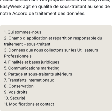
EasyWeek agit en qualité de sous-traitant au sens de
notre Accord de traitement des données.
1. Qui sommes-nous
2. Champ d'application et répartition responsable du
traitement – sous-traitant
3. Données que nous collectons sur les Utilisateurs
Professionnels
4. Finalités et bases juridiques
5. Communications marketing
6. Partage et sous-traitants ultérieurs
7. Transferts internationaux
8. Conservation
9. Vos droits
10. Sécurité
11. Modifications et contact