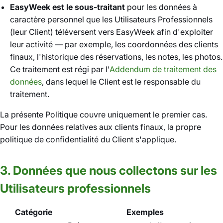
EasyWeek est le sous-traitant
pour les données à
caractère personnel que les Utilisateurs Professionnels
(leur Client) téléversent vers EasyWeek afin d'exploiter
leur activité — par exemple, les coordonnées des clients
finaux, l'historique des réservations, les notes, les photos.
Ce traitement est régi par l'
Addendum de traitement des
données
, dans lequel le Client est le responsable du
traitement.
La présente Politique couvre uniquement le premier cas.
Pour les données relatives aux clients finaux, la propre
politique de confidentialité du Client s'applique.
3. Données que nous collectons sur les
Utilisateurs professionnels
Catégorie
Exemples