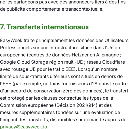
ne les partageons pas avec des annonceurs tiers à des fins
de publicité comportementale transcontextuelle.
7. Transferts internationaux
EasyWeek traite principalement les données des Utilisateurs
Professionnels sur une infrastructure située dans l'Union
européenne (centres de données Hetzner en Allemagne ;
Google Cloud Storage région multi-UE ; réseau Cloudflare
avec routage UE pour le trafic EEE). Lorsqu'un nombre
limité de sous-traitants ultérieurs sont situés en dehors de
l'EEE (par exemple, certains fournisseurs d'IA dans le cadre
d'un accord de conservation zéro des données), le transfert
est protégé par les clauses contractuelles types de la
Commission européenne (Décision 2021/914) et des
mesures supplémentaires fondées sur une évaluation de
l'impact des transferts, disponibles sur demande auprès de
privacy@easyweek.io
.