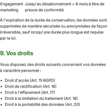
Engagement
Jusqu'au désabonnement + 6 mois à titre de
marketing
preuve de conformité
À l'expiration de la durée de conservation, les données sont
supprimées de manière sécurisée ou anonymisées de façon
irréversible, sauf lorsqu'une durée plus longue est requise
par la loi.
9. Vos droits
Vous disposez des droits suivants concernant vos données
à caractère personnel :
Droit d'accès (Art. 15 RGPD)
Droit de rectification (Art. 16)
Droit à l'effacement (Art. 17)
Droit à la limitation du traitement (Art. 18)
Droit à la portabilité des données (Art. 20)