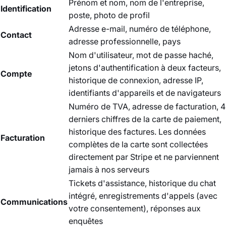
Prénom et nom, nom de l'entreprise,
Identification
poste, photo de profil
Adresse e-mail, numéro de téléphone,
Contact
adresse professionnelle, pays
Nom d'utilisateur, mot de passe haché,
jetons d'authentification à deux facteurs,
Compte
historique de connexion, adresse IP,
identifiants d'appareils et de navigateurs
Numéro de TVA, adresse de facturation, 4
derniers chiffres de la carte de paiement,
historique des factures. Les données
Facturation
complètes de la carte sont collectées
directement par Stripe et ne parviennent
jamais à nos serveurs
Tickets d'assistance, historique du chat
intégré, enregistrements d'appels (avec
Communications
votre consentement), réponses aux
enquêtes