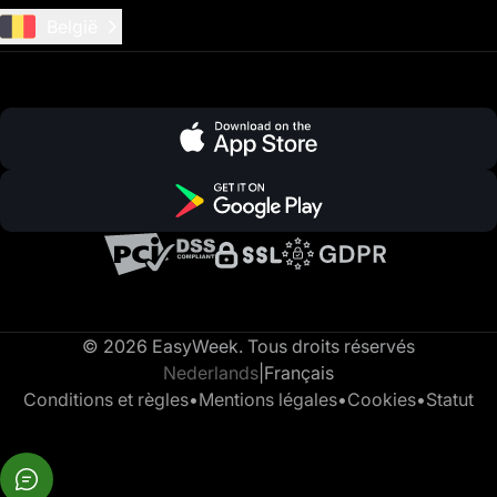
België
© 2026 EasyWeek. Tous droits réservés
Nederlands
|
Français
Conditions et règles
•
Mentions légales
•
Cookies
•
Statut