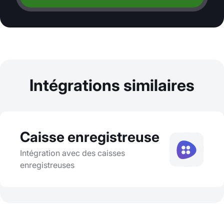
Intégrations similaires
Caisse enregistreuse
Intégration avec des caisses
enregistreuses