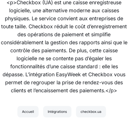
<p>Checkbox (UA) est une caisse enregistreuse
logicielle, une alternative moderne aux caisses
physiques. Le service convient aux entreprises de
toute taille. Checkbox réduit le coût d’enregistrement
des opérations de paiement et simplifie
considérablement la gestion des rapports ainsi que le
contrôle des paiements. De plus, cette caisse
logicielle ne se contente pas d’égaler les
fonctionnalités d’une caisse standard : elle les
dépasse. L’intégration EasyWeek et Checkbox vous
permet de regrouper la prise de rendez-vous des
clients et l’encaissement des paiements.</p>
Accueil
Intégrations
checkbox.ua