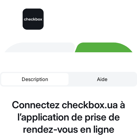
Description
Aide
Connectez checkbox.ua à
l’application de prise de
rendez-vous en ligne