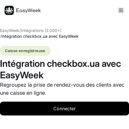
Accueil
EasyWeek
/
Intégrations (3 000+)
/
Intégration checkbox.ua avec EasyWeek
Caisse enregistreuse
Intégration checkbox.ua avec
EasyWeek
Regroupez la prise de rendez-vous des clients avec
une caisse en ligne.
Connecter