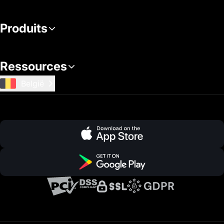
Produits
Ressources
België