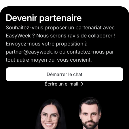
Devenir partenaire
Souhaitez-vous proposer un partenariat avec
EasyWeek ? Nous serons ravis de collaborer !
Envoyez-nous votre proposition à
partner@easyweek.io ou contactez-nous par
tout autre moyen qui vous convient.
Démarrer le chat
Écrire un e-mail