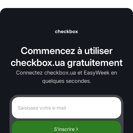
Commencez à utiliser
checkbox.ua gratuitement
Connectez checkbox.ua et EasyWeek en
quelques secondes.
S’inscrire