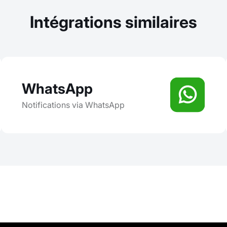
Intégrations similaires
WhatsApp
Notifications via WhatsApp