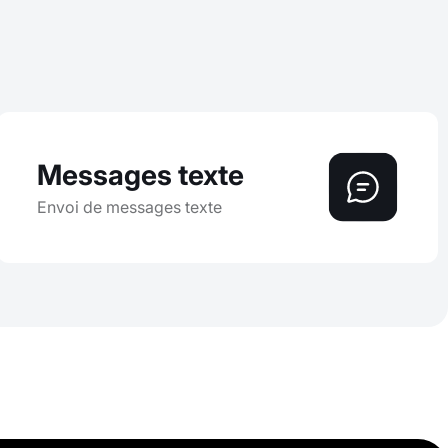
Messages texte
Envoi de messages texte