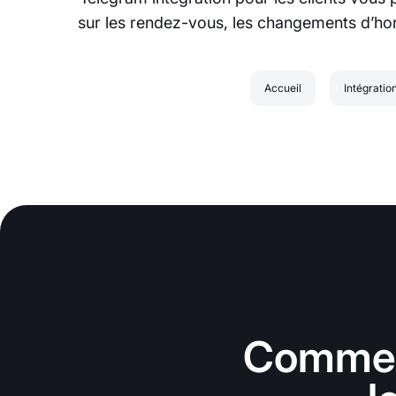
sur les rendez-vous, les changements d’hor
Accueil
Intégratio
Commenc