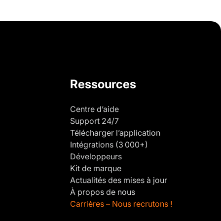
Ressources
Centre d’aide
Support 24/7
Télécharger l’application
Intégrations (3 000+)
Développeurs
Kit de marque
Actualités des mises à jour
À propos de nous
Carrières – Nous recrutons !