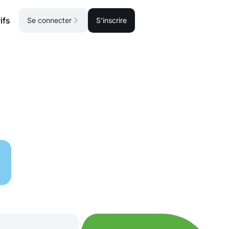
ifs
Se connecter
S’inscrire