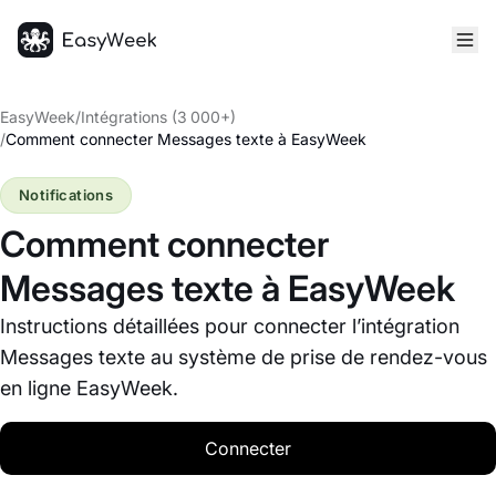
Accueil
EasyWeek
/
Intégrations (3 000+)
/
Comment connecter Messages texte à EasyWeek
Notifications
Comment connecter
Messages texte à EasyWeek
Instructions détaillées pour connecter l’intégration
Messages texte au système de prise de rendez-vous
en ligne EasyWeek.
Connecter