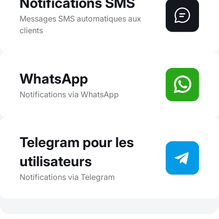
Notifications SMS
Messages SMS automatiques aux
clients
WhatsApp
Notifications via WhatsApp
Telegram pour les
utilisateurs
Notifications via Telegram