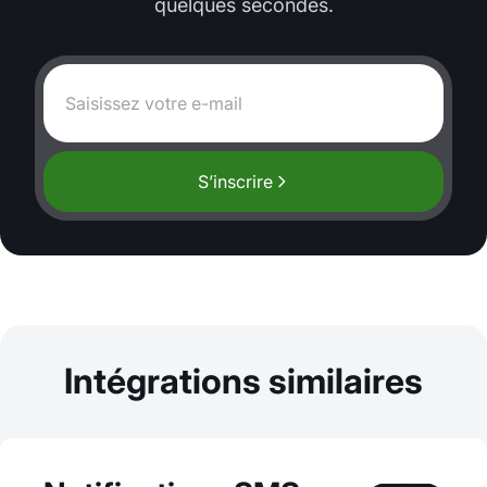
quelques secondes.
S’inscrire
Intégrations similaires