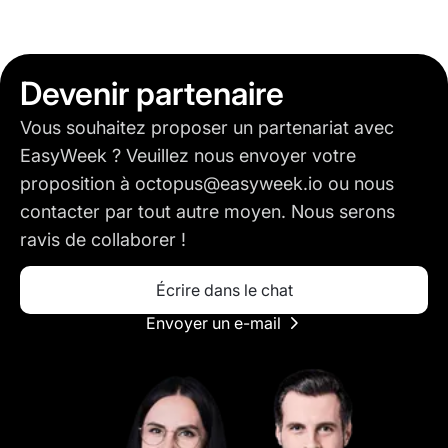
Devenir partenaire
Vous souhaitez proposer un partenariat avec
EasyWeek ? Veuillez nous envoyer votre
proposition à octopus@easyweek.io ou nous
contacter par tout autre moyen. Nous serons
ravis de collaborer !
Écrire dans le chat
Envoyer un e-mail