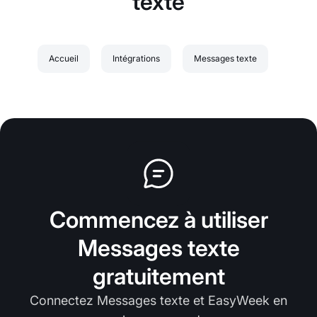
texte
Accueil
Intégrations
Messages texte
Commencez à utiliser
Messages texte
gratuitement
Connectez Messages texte et EasyWeek en