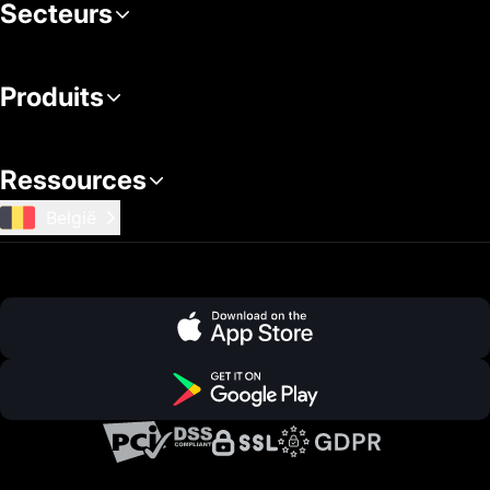
Secteurs
Produits
Ressources
België