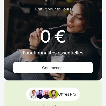
Gratuit pour toujours
0 €
Fonctionnalités essentielles
Commencer
Offres Pro