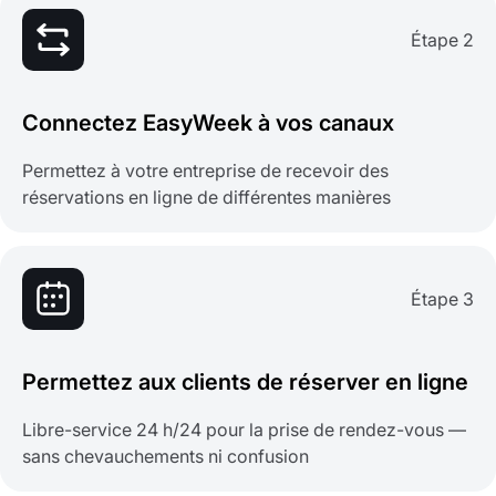
Étape 2
Connectez EasyWeek à vos canaux
Permettez à votre entreprise de recevoir des
réservations en ligne de différentes manières
Étape 3
Permettez aux clients de réserver en ligne
Libre-service 24 h/24 pour la prise de rendez-vous —
sans chevauchements ni confusion