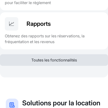
pour faciliter le règlement
📈
Rapports
Obtenez des rapports sur les réservations, la
fréquentation et les revenus
Toutes les fonctionnalités
Solutions pour la location