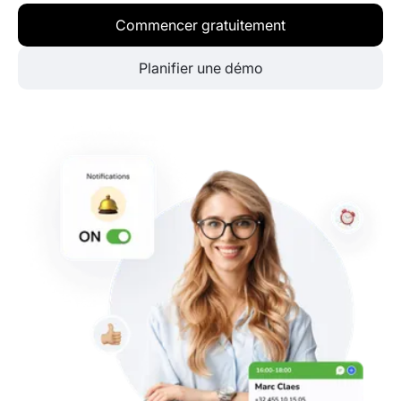
Commencer gratuitement
Planifier une démo