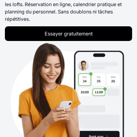
les lofts. Réservation en ligne, calendrier pratique et
planning du personnel. Sans doublons ni tâches
répétitives.
Essayer gratuitement