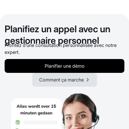
Planifiez un appel avec un
gestionnaire personnel
Profitez d’une consultation personnalisée avec notre
expert.
Planifier une démo
Comment ça marche