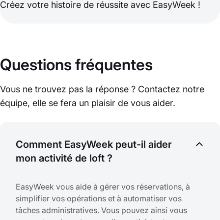
Créez votre histoire de réussite avec EasyWeek !
Questions fréquentes
Vous ne trouvez pas la réponse ? Contactez notre
équipe, elle se fera un plaisir de vous aider.
Comment EasyWeek peut-il aider
mon activité de loft ?
EasyWeek vous aide à gérer vos réservations, à
simplifier vos opérations et à automatiser vos
tâches administratives. Vous pouvez ainsi vous