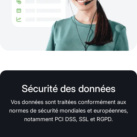
Sécurité des données
Vos données sont traitées conformément aux
normes de sécurité mondiales et européennes,
notamment PCI DSS, SSL et RGPD.