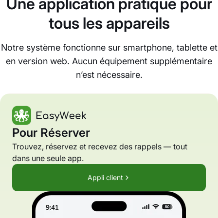
Une application pratique pour
tous les appareils
Notre système fonctionne sur smartphone, tablette et
en version web. Aucun équipement supplémentaire
n’est nécessaire.
Pour Réserver
Trouvez, réservez et recevez des rappels — tout
dans une seule app.
Appli client