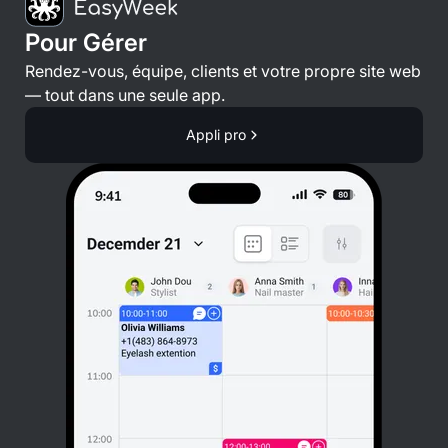
Pour Gérer
Rendez-vous, équipe, clients et votre propre site web
— tout dans une seule app.
Appli pro