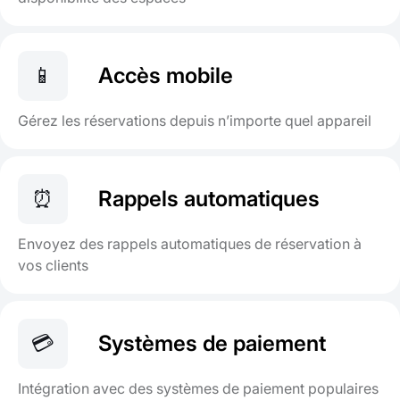
📱
Accès mobile
Gérez les réservations depuis n’importe quel appareil
⏰
Rappels automatiques
Envoyez des rappels automatiques de réservation à
vos clients
💳
Systèmes de paiement
Intégration avec des systèmes de paiement populaires