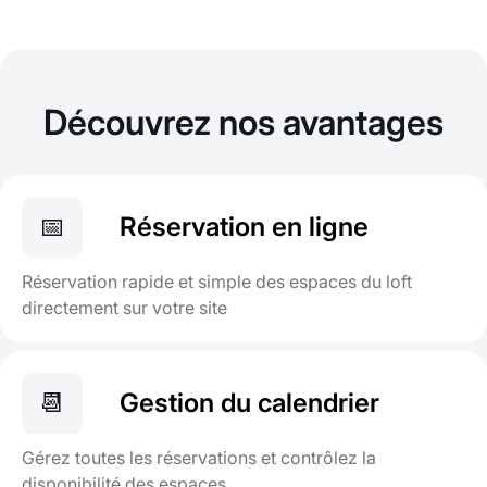
Découvrez nos avantages
📅
Réservation en ligne
Réservation rapide et simple des espaces du loft
directement sur votre site
📆
Gestion du calendrier
Gérez toutes les réservations et contrôlez la
disponibilité des espaces