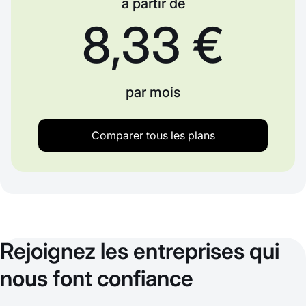
à partir de
8,33 €
par mois
Comparer tous les plans
Rejoignez les entreprises qui
nous font confiance