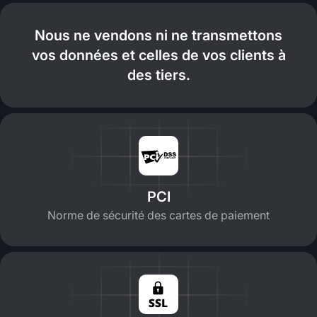
Nous ne vendons ni ne transmettons
vos données et celles de vos clients à
des tiers.
PCI
Norme de sécurité des cartes de paiement