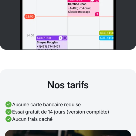
Nos tarifs
Aucune carte bancaire requise
Essai gratuit de 14 jours (version complète)
Aucun frais caché