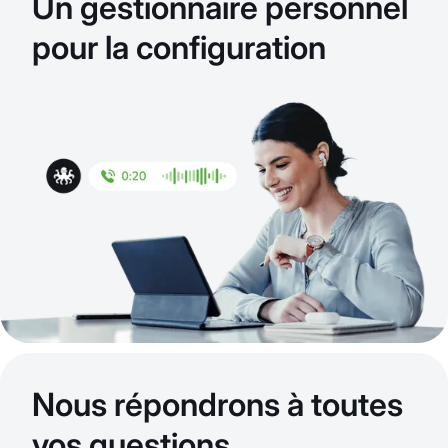
Un gestionnaire personnel
pour la configuration
Nous répondrons à toutes
vos questions