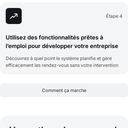
Étape 4
Utilisez des fonctionnalités prêtes à
l’emploi pour développer votre entreprise
Découvrez à quel point le système planifie et gère
efficacement les rendez-vous sans votre intervention
Comment ça marche