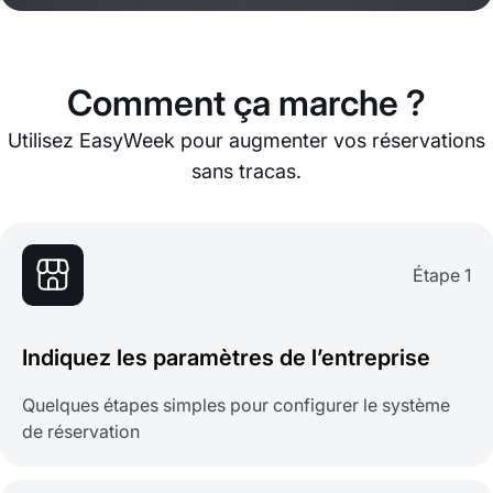
Comment ça marche ?
Utilisez EasyWeek pour augmenter vos réservations
sans tracas.
Étape 1
Indiquez les paramètres de l’entreprise
Quelques étapes simples pour configurer le système
de réservation