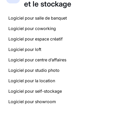
et le stockage
Logiciel pour salle de banquet
Logiciel pour coworking
Logiciel pour espace créatif
Logiciel pour loft
Logiciel pour centre d’affaires
Logiciel pour studio photo
Logiciel pour la location
Logiciel pour self-stockage
Logiciel pour showroom