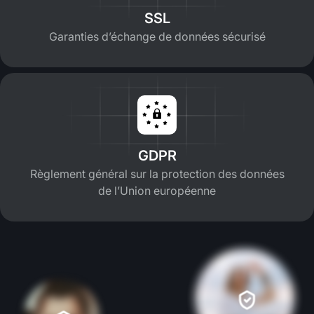
SSL
Garanties d’échange de données sécurisé
GDPR
Règlement général sur la protection des données
de l’Union européenne