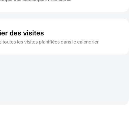
er des visites
 toutes les visites planifiées dans le calendrier