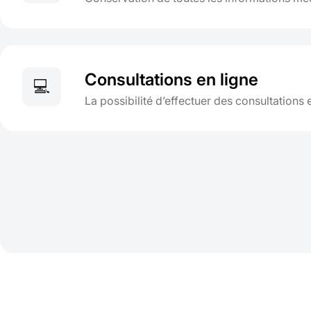
Consultations en ligne
💻
La possibilité d’effectuer des consultations 