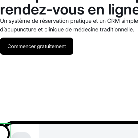
rendez-vous en lign
Un système de réservation pratique et un CRM simple
d’acupuncture et clinique de médecine traditionnelle.
Commencer gratuitement