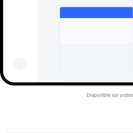
Disponible sur ordina