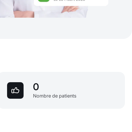
0
Nombre de patients