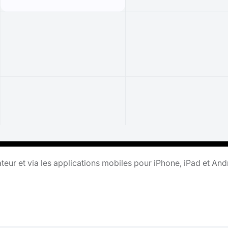
teur et via les applications mobiles pour iPhone, iPad et And