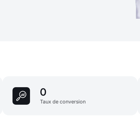
0
Taux de conversion