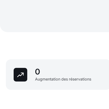
0
Augmentation des réservations