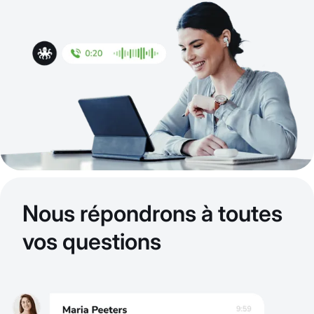
Nous répondrons à toutes
vos questions