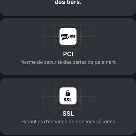
des tiers.
PCI
Norme de sécurité des cartes de paiement
SSL
Garanties d’échange de données sécurisé