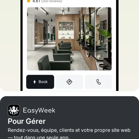
Pour Gérer
Rendez-vous, équipe, clients et votre propre site web
— tout dans une seule app.