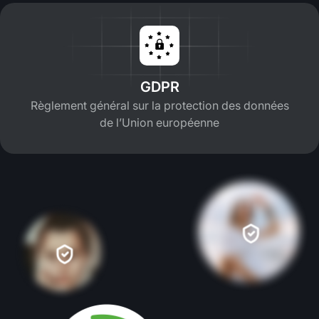
GDPR
Règlement général sur la protection des données
de l’Union européenne