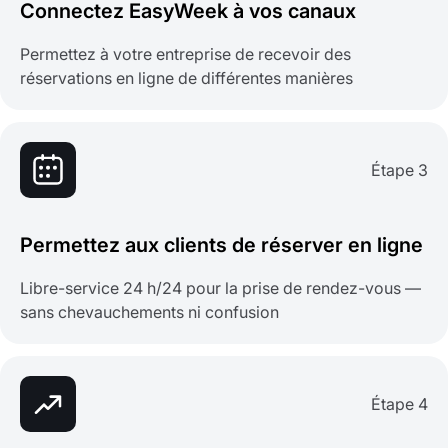
Connectez EasyWeek à vos canaux
Permettez à votre entreprise de recevoir des
réservations en ligne de différentes manières
Étape 3
Permettez aux clients de réserver en ligne
Libre-service 24 h/24 pour la prise de rendez-vous —
sans chevauchements ni confusion
Étape 4