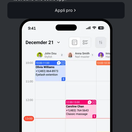
Appli pro