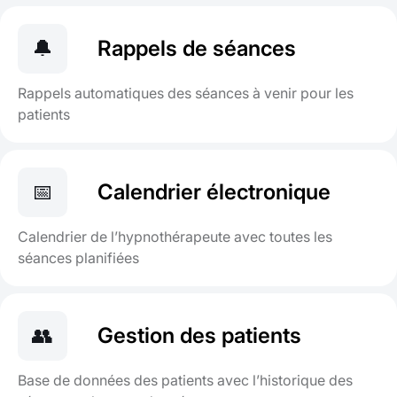
🔔
Rappels de séances
Rappels automatiques des séances à venir pour les
patients
📅
Calendrier électronique
Calendrier de l’hypnothérapeute avec toutes les
séances planifiées
👥
Gestion des patients
Base de données des patients avec l’historique des