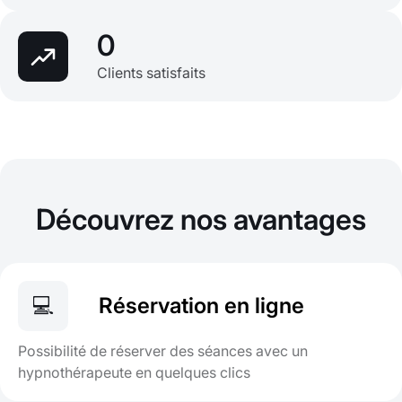
0
Clients satisfaits
Découvrez nos avantages
💻
Réservation en ligne
Possibilité de réserver des séances avec un
hypnothérapeute en quelques clics