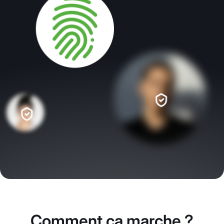
Comment ça marche ?