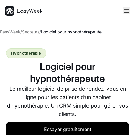
Accueil
EasyWeek
/
Secteurs
/
Logiciel pour hypnothérapeute
Hypnothérapie
Logiciel pour
hypnothérapeute
Le meilleur logiciel de prise de rendez-vous en
ligne pour les patients d’un cabinet
d’hypnothérapie. Un CRM simple pour gérer vos
clients.
Essayer gratuitement