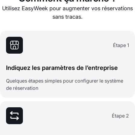
Utilisez EasyWeek pour augmenter vos réservations
sans tracas.
Étape 1
Indiquez les paramètres de l’entreprise
Quelques étapes simples pour configurer le système
de réservation
Étape 2