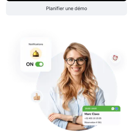
Planifier une démo