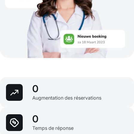
0
Augmentation des réservations
0
Temps de réponse