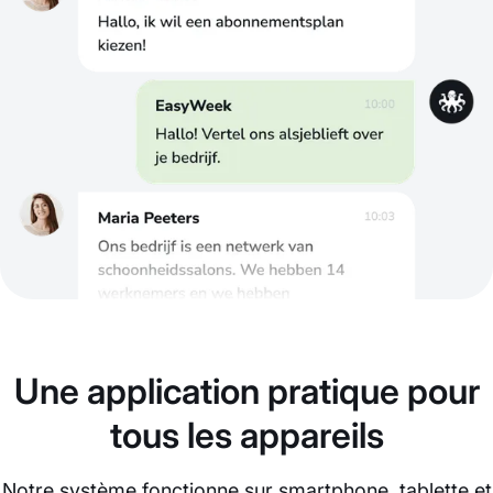
Une application pratique pour
tous les appareils
Notre système fonctionne sur smartphone, tablette et