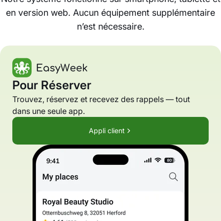
en version web. Aucun équipement supplémentaire
n’est nécessaire.
Pour Réserver
Trouvez, réservez et recevez des rappels — tout
dans une seule app.
Appli client