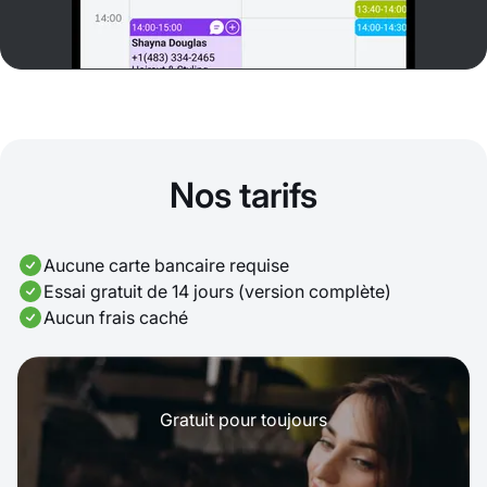
Nos tarifs
Aucune carte bancaire requise
Essai gratuit de 14 jours (version complète)
Aucun frais caché
Gratuit pour toujours