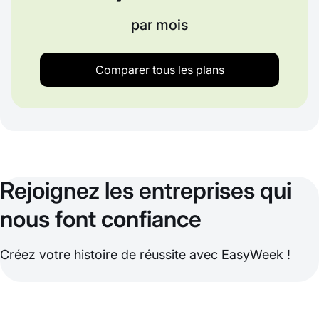
par mois
Comparer tous les plans
Rejoignez les entreprises qui
nous font confiance
Créez votre histoire de réussite avec EasyWeek !