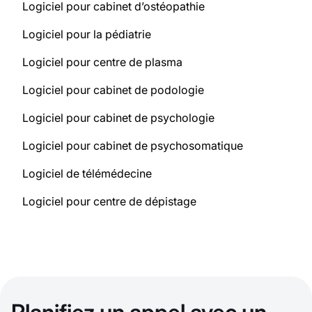
Logiciel pour cabinet d’ostéopathie
Logiciel pour la pédiatrie
Logiciel pour centre de plasma
Logiciel pour cabinet de podologie
Logiciel pour cabinet de psychologie
Logiciel pour cabinet de psychosomatique
Logiciel de télémédecine
Logiciel pour centre de dépistage