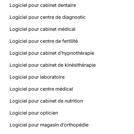
Logiciel pour cabinet dentaire
Logiciel pour centre de diagnostic
Logiciel pour cabinet médical
Logiciel pour centre de fertilité
Logiciel pour cabinet d’hypnothérapie
Logiciel pour cabinet de kinésithérapie
Logiciel pour laboratoire
Logiciel pour centre médical
Logiciel pour cabinet de nutrition
Logiciel pour opticien
Logiciel pour magasin d’orthopédie