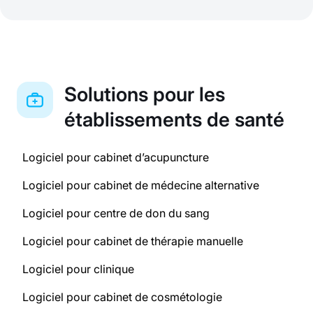
Solutions pour les
établissements de santé
Logiciel pour cabinet d’acupuncture
Logiciel pour cabinet de médecine alternative
Logiciel pour centre de don du sang
Logiciel pour cabinet de thérapie manuelle
Logiciel pour clinique
Logiciel pour cabinet de cosmétologie