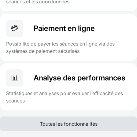
séances et les coordonnées
💳
Paiement en ligne
Possibilité de payer les séances en ligne via des
systèmes de paiement sécurisés
📊
Analyse des performances
Statistiques et analyses pour évaluer l’efficacité des
séances
Toutes les fonctionnalités