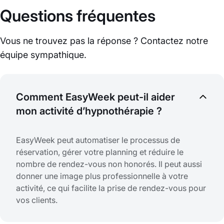
Questions fréquentes
Vous ne trouvez pas la réponse ? Contactez notre
équipe sympathique.
Comment EasyWeek peut-il aider
mon activité d’hypnothérapie ?
EasyWeek peut automatiser le processus de
réservation, gérer votre planning et réduire le
nombre de rendez-vous non honorés. Il peut aussi
donner une image plus professionnelle à votre
activité, ce qui facilite la prise de rendez-vous pour
vos clients.