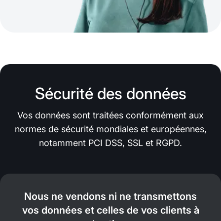
Sécurité des données
Vos données sont traitées conformément aux
normes de sécurité mondiales et européennes,
notamment PCI DSS, SSL et RGPD.
Nous ne vendons ni ne transmettons
vos données et celles de vos clients à