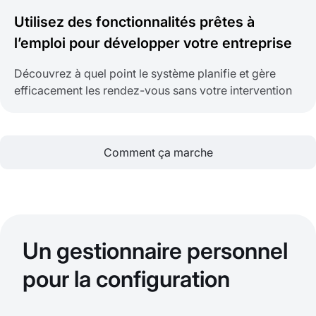
Utilisez des fonctionnalités prêtes à
l’emploi pour développer votre entreprise
Découvrez à quel point le système planifie et gère
efficacement les rendez-vous sans votre intervention
Comment ça marche
Un gestionnaire personnel
pour la configuration