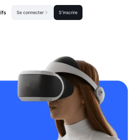
ifs
Se connecter
S’inscrire