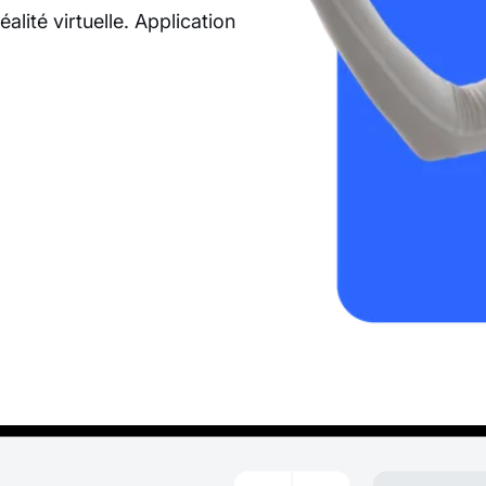
lité virtuelle. Application