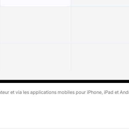
teur et via les applications mobiles pour iPhone, iPad et And