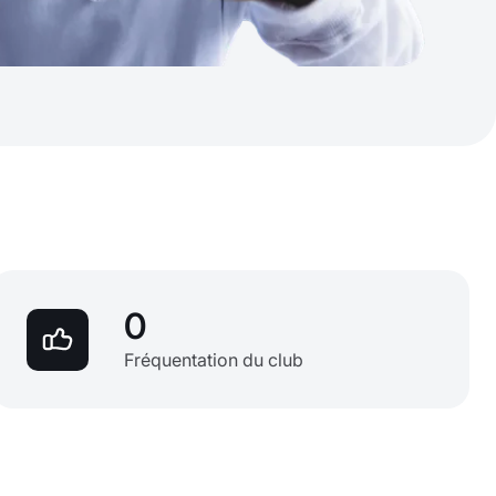
0
Fréquentation du club