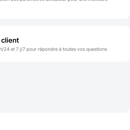
client
h/24 et 7 j/7 pour répondre à toutes vos questions