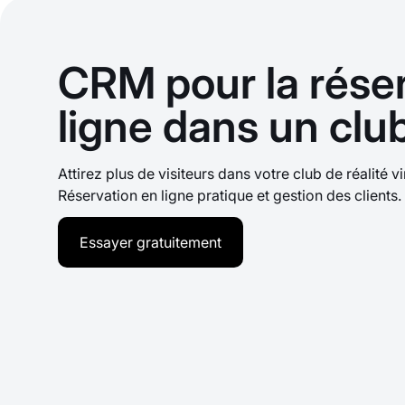
CRM pour la rése
ligne dans un clu
Attirez plus de visiteurs dans votre club de réalité 
Réservation en ligne pratique et gestion des clients.
Essayer gratuitement