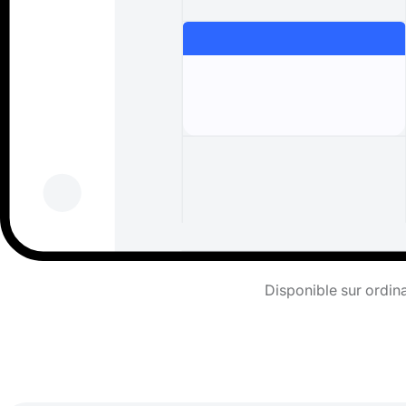
Disponible sur ordina