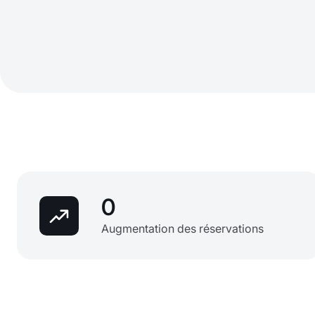
0
Augmentation des réservations