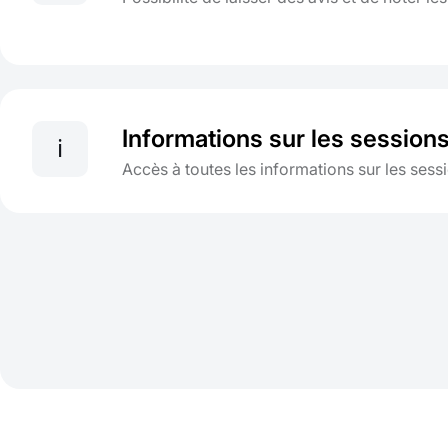
Informations sur les session
ℹ️
Accès à toutes les informations sur les ses