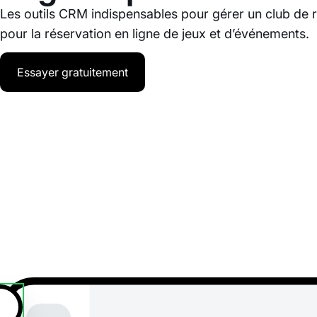
Les outils CRM indispensables pour gérer un club de réa
pour la réservation en ligne de jeux et d’événements.
Essayer gratuitement