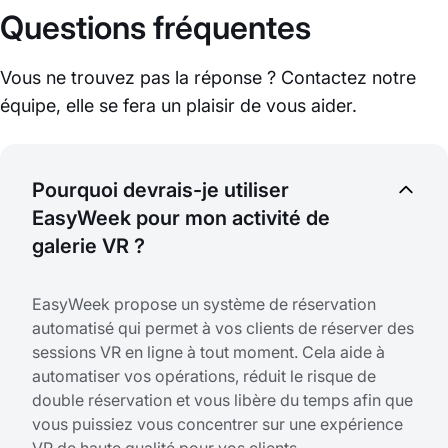
Questions fréquentes
Vous ne trouvez pas la réponse ? Contactez notre
équipe, elle se fera un plaisir de vous aider.
Pourquoi devrais-je utiliser
EasyWeek pour mon activité de
galerie VR ?
EasyWeek propose un système de réservation
automatisé qui permet à vos clients de réserver des
sessions VR en ligne à tout moment. Cela aide à
automatiser vos opérations, réduit le risque de
double réservation et vous libère du temps afin que
vous puissiez vous concentrer sur une expérience