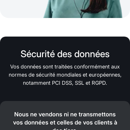
Sécurité des données
Vos données sont traitées conformément aux
normes de sécurité mondiales et européennes,
notamment PCI DSS, SSL et RGPD.
Nous ne vendons ni ne transmettons
vos données et celles de vos clients à