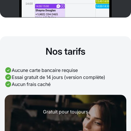
Nos tarifs
Aucune carte bancaire requise
Essai gratuit de 14 jours (version complète)
Aucun frais caché
Gratuit pour toujours