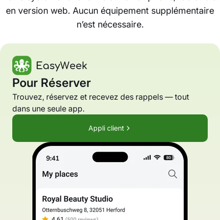
en version web. Aucun équipement supplémentaire
n’est nécessaire.
Pour Réserver
Trouvez, réservez et recevez des rappels — tout
dans une seule app.
Appli client