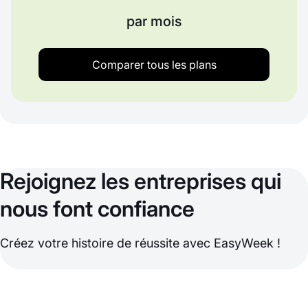
par mois
Comparer tous les plans
Rejoignez les entreprises qui
nous font confiance
Créez votre histoire de réussite avec EasyWeek !