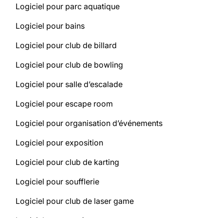
Logiciel pour parc aquatique
Logiciel pour bains
Logiciel pour club de billard
Logiciel pour club de bowling
Logiciel pour salle d’escalade
Logiciel pour escape room
Logiciel pour organisation d’événements
Logiciel pour exposition
Logiciel pour club de karting
Logiciel pour soufflerie
Logiciel pour club de laser game