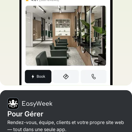
Pour Gérer
Rendez-vous, équipe, clients et votre propre site web
— tout dans une seule app.