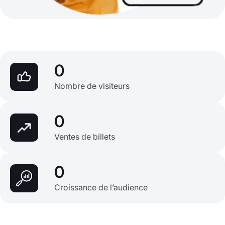
0
Nombre de visiteurs
0
Ventes de billets
0
Croissance de l’audience