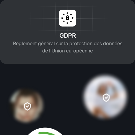
GDPR
Règlement général sur la protection des données
de l’Union européenne