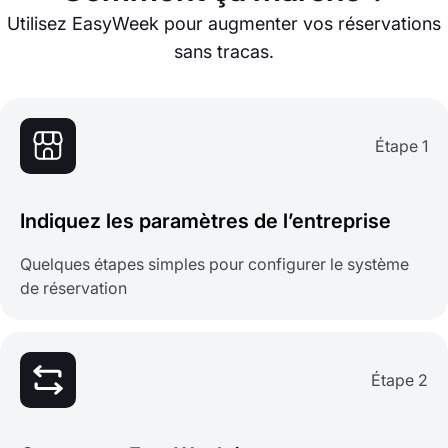
Utilisez EasyWeek pour augmenter vos réservations
sans tracas.
Étape 1
Indiquez les paramètres de l’entreprise
Quelques étapes simples pour configurer le système
de réservation
Étape 2