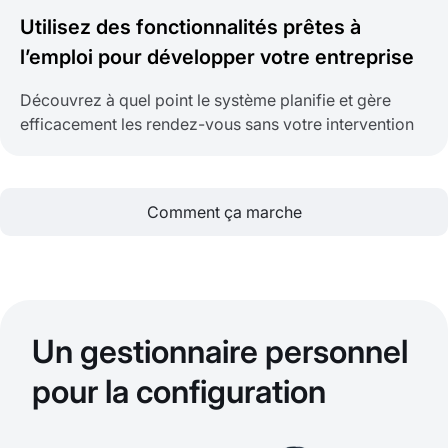
Utilisez des fonctionnalités prêtes à
l’emploi pour développer votre entreprise
Découvrez à quel point le système planifie et gère
efficacement les rendez-vous sans votre intervention
Comment ça marche
Un gestionnaire personnel
pour la configuration