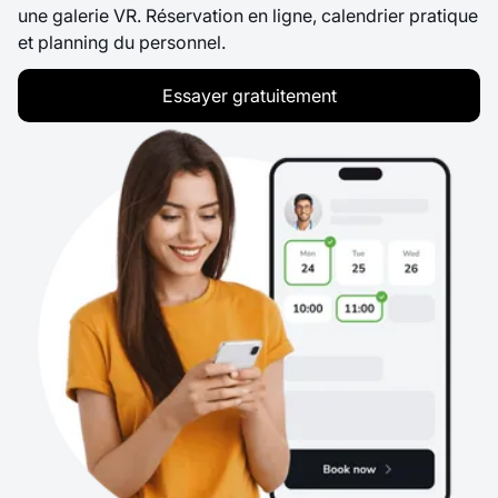
une galerie VR. Réservation en ligne, calendrier pratique
et planning du personnel.
Essayer gratuitement