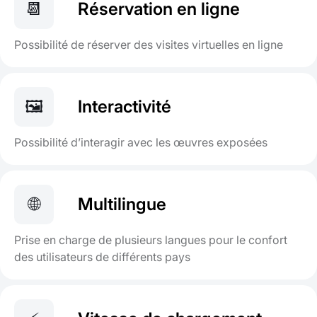
📆
Réservation en ligne
Possibilité de réserver des visites virtuelles en ligne
🖼
Interactivité
Possibilité d’interagir avec les œuvres exposées
🌐
Multilingue
Prise en charge de plusieurs langues pour le confort
des utilisateurs de différents pays