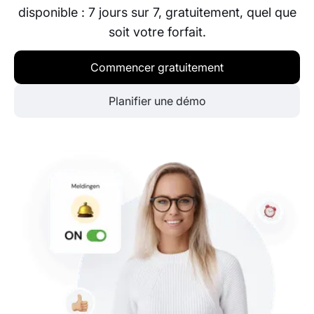
disponible : 7 jours sur 7, gratuitement, quel que
soit votre forfait.
Commencer gratuitement
Planifier une démo