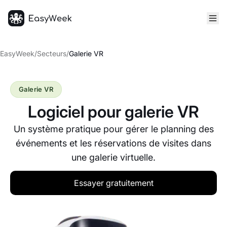
Accueil
EasyWeek
/
Secteurs
/
Galerie VR
Galerie VR
Logiciel pour galerie VR
Un système pratique pour gérer le planning des
événements et les réservations de visites dans
une galerie virtuelle.
Essayer gratuitement