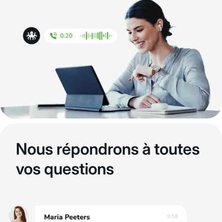
Nous répondrons à toutes
vos questions