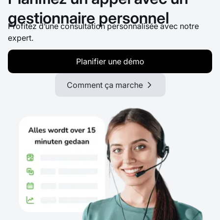
gestionnaire personnel
Profitez d’une consultation personnalisée avec notre
expert.
Planifier une démo
Comment ça marche