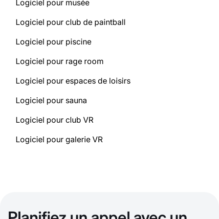
Logiciel pour musée
Logiciel pour club de paintball
Logiciel pour piscine
Logiciel pour rage room
Logiciel pour espaces de loisirs
Logiciel pour sauna
Logiciel pour club VR
Logiciel pour galerie VR
Planifiez un appel avec un