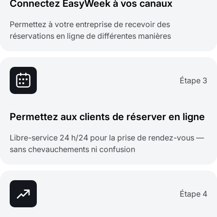
Connectez EasyWeek à vos canaux
Permettez à votre entreprise de recevoir des
réservations en ligne de différentes manières
Étape 3
Permettez aux clients de réserver en ligne
Libre-service 24 h/24 pour la prise de rendez-vous —
sans chevauchements ni confusion
Étape 4