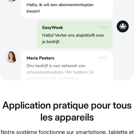
Application pratique pour tous
les appareils
Notre système fonctionne sur smartphone, tablette et