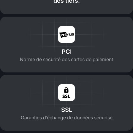
des tiers.
PCI
Norme de sécurité des cartes de paiement
SSL
Garanties d’échange de données sécurisé