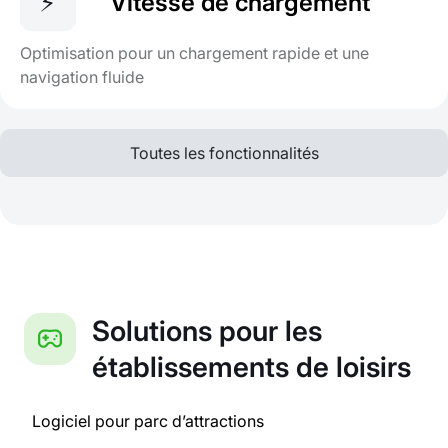
⚡️
Vitesse de chargement
Optimisation pour un chargement rapide et une
navigation fluide
Toutes les fonctionnalités
Solutions pour les
établissements de loisirs
Logiciel pour parc d’attractions